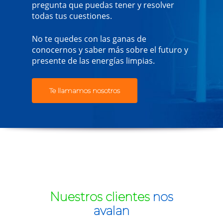
pregunta que puedas tener y resolver
todas tus cuestiones.
No te quedes con las ganas de
conocernos y saber más sobre el futuro y
presente de las energías limpias.
Te llamamos nosotros
Nuestros clientes
nos
avalan