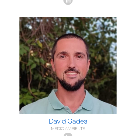
David Gadea
MEDIO AMBIENTE