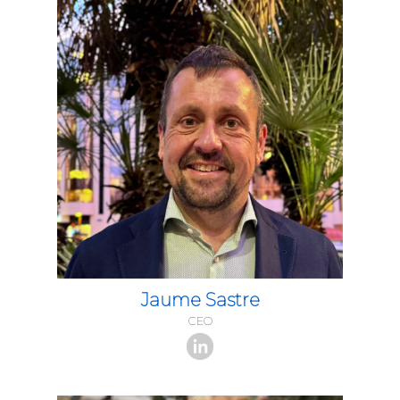
Jaume Sastre
CEO