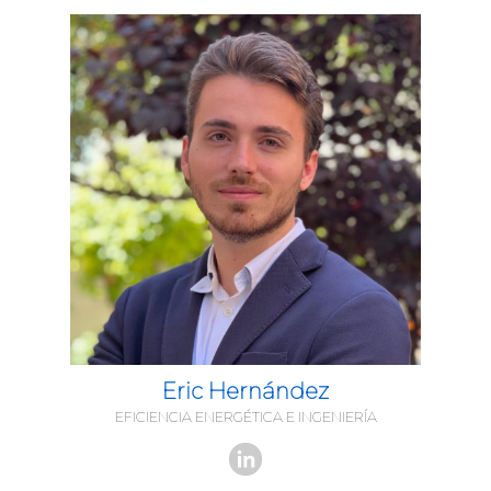
Eric Hernández
EFICIENCIA ENERGÉTICA E INGENIERÍA