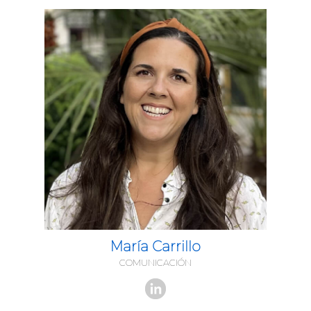
María Carrillo
COMUNICACIÓN