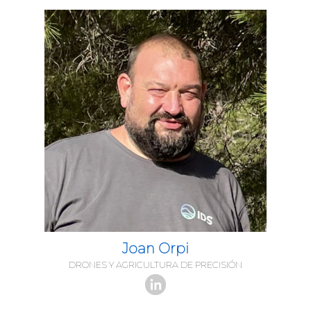
Joan Orpi
DRONES Y AGRICULTURA DE PRECISIÓN