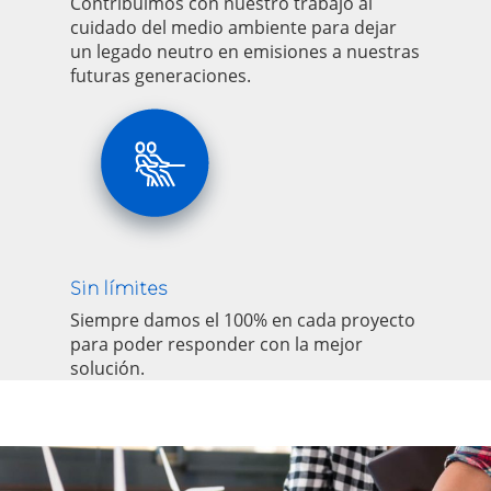
Contribuimos con nuestro trabajo al
cuidado del medio ambiente para dejar
un legado neutro en emisiones a nuestras
futuras generaciones.
Sin límites
Siempre damos el 100% en cada proyecto
para poder responder con la mejor
solución.