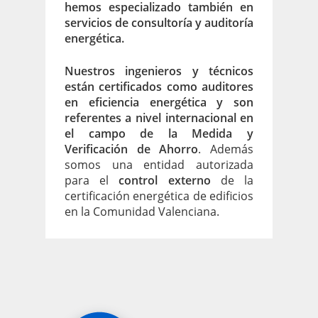
hemos especializado también en
servicios de consultoría y auditoría
energética.
Nuestros ingenieros y técnicos
están certificados como auditores
en eficiencia energética y son
referentes a nivel internacional en
el campo de la Medida y
Verificación de Ahorro
. Además
somos una entidad autorizada
para el
control
externo
de la
certificación energética de edificios
en la Comunidad Valenciana.