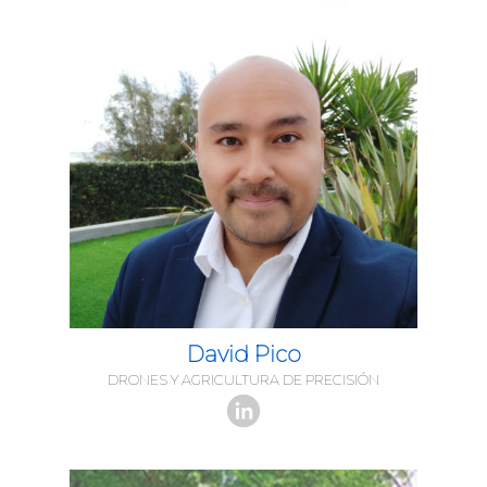
David Pico
DRONES Y AGRICULTURA DE PRECISIÓN