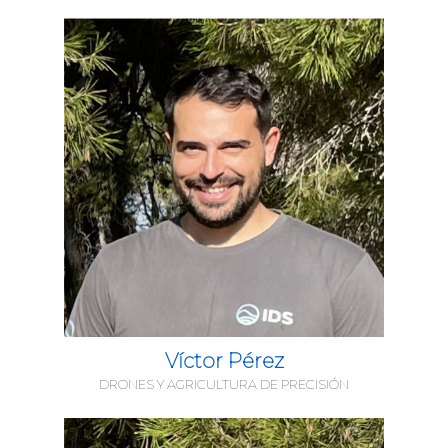
Víctor Pérez
DRONES Y AGRICULTURA DE PRECISIÓN