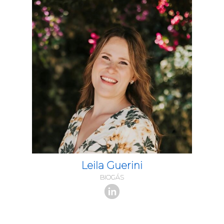
Leila Guerini
BIOGÁS