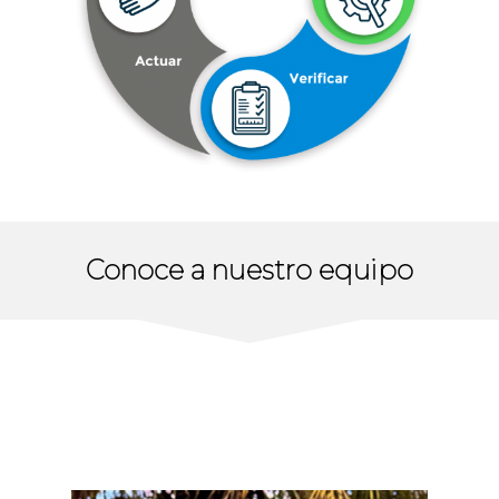
Conoce a nuestro equipo