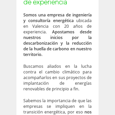
de experiencia
Somos una empresa de ingeniería
y consultoría energética
ubicada
en Valencia con 20 años de
experiencia.
Apostamos desde
nuestros inicios por la
descarbonización y la reducción
de la huella de carbono en nuestro
territorio.
Buscamos aliados en la lucha
contra el cambio climático para
acompañarlos en sus proyectos de
implantación de energías
renovables de principio a fin.
Sabemos la importancia de que las
empresas se impliquen en la
transición energética, por eso
nos