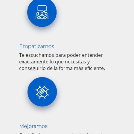
Empatizamos
Te escuchamos para poder entender
exactamente lo que necesitas y
conseguirlo de la forma más eficiente.
Mejoramos