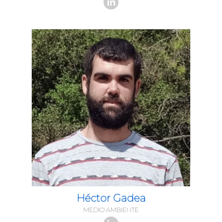
Héctor Gadea
MEDIO AMBIENTE