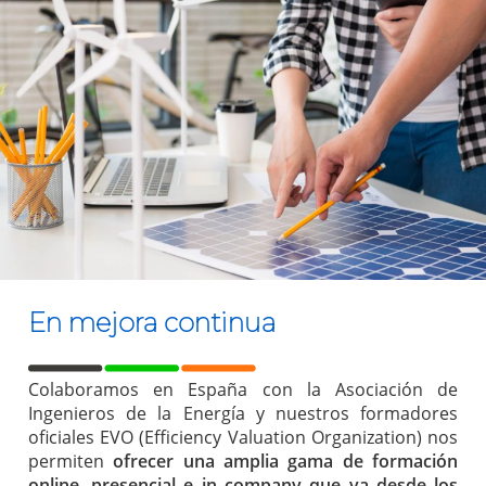
En mejora continua
Colaboramos en España con la Asociación de
Ingenieros de la Energía y nuestros formadores
oficiales EVO (Efficiency Valuation Organization) nos
permiten
ofrecer una amplia gama de formación
online, presencial e in company que va desde los