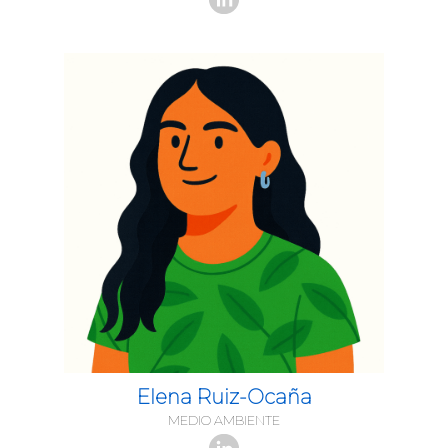
Elena Ruiz-Ocaña
MEDIO AMBIENTE