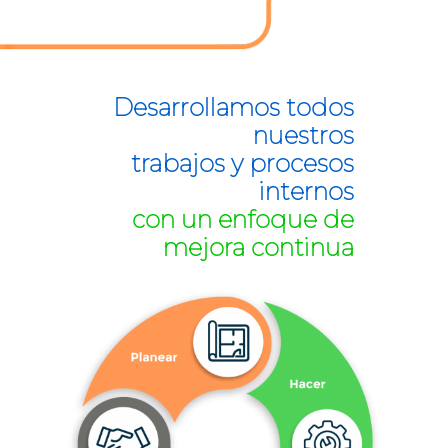
Desarrollamos todos
nuestros
trabajos y procesos
internos
con un enfoque de
mejora continua