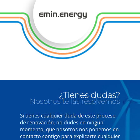
¿Tienes dudas?
Nosotros te las resolvemos
Si tienes cualquier duda de este proceso
de renovación, no dudes en ningún
momento, que nosotros nos ponemos en
contacto contigo para explicarte cualquier