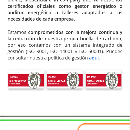
certificados oficiales como gestor energético o
auditor energético a talleres adaptados a las
necesidades de cada empresa.
Estamos
comprometidos con la mejora continua y
la reducción de nuestra propia huella de carbono,
por eso contamos con un sistema integrado de
gestión (ISO 9001, ISO 14001 y ISO 50001). Puedes
consultar nuestra política de gestión
aquí
.