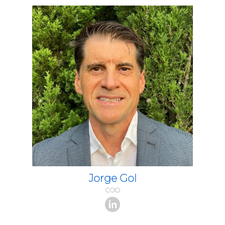
Jorge Gol
COO