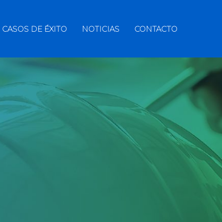
CASOS DE ÉXITO
NOTICIAS
CONTACTO