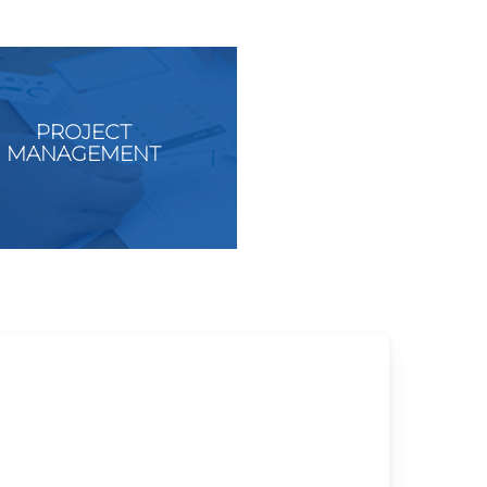
PROJECT
MANAGEMENT