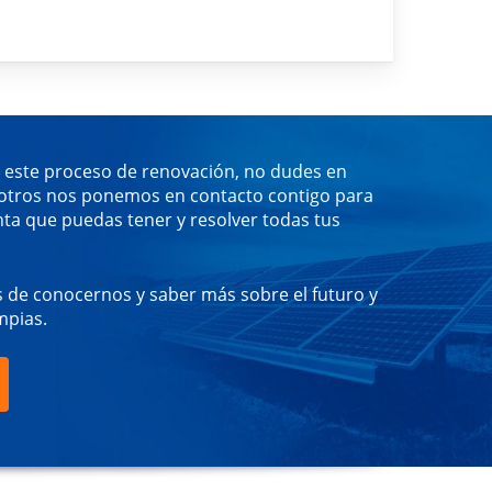
e este proceso de renovación, no dudes en
tros nos ponemos en contacto contigo para
nta que puedas tener y resolver todas tus
 de conocernos y saber más sobre el futuro y
mpias.