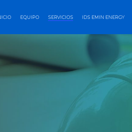
NICIO
EQUIPO
SERVICIOS
IDS EMIN ENERGY