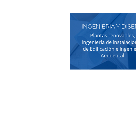
INGENIERIA Y DIS
Plantas renovables,
Ingeniería de Instalaci
de Edificación e Ingenie
Ambiental