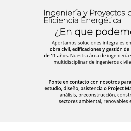
Ingeniería y Proyectos p
Eficiencia Energética
¿En que podemo
Aportamos soluciones integrales e
obra civil, edificaciones y gestión d
de 11 años.
Nuestra área de ingeniería
multidisciplinar de ingenieros civil
Ponte en contacto con nosotros para 
estudio, diseño, asistencia o Project
análisis, preconstrucción, const
sectores ambiental, renovables e