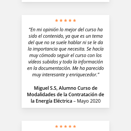
“En mi opinión lo mejor del curso ha
sido el contenido, ya que es un tema
del que no se suele hablar ni se le da
la importancia que necesita. Se hacía
muy cómodo seguir el curso con los
vídeos subidos y toda la información
en la documentación. Me ha parecido
muy interesante y enriquecedor.”
Miguel S.S, Alumno Curso de
Modalidades de la Contratación de
la Energía Eléctrica
– Mayo 2020