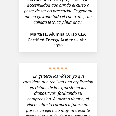
accesibilidad que brinda el curso a
pesar de ser no presencial. En general
me ha gustado todo el curso, de gran
calidad técnica y humana.”
Marta H., Alumna Curso CEA
Certified Energy Auditor
– Abril
2020
“En general los vídeos, ya que
considero que realizan una explicación
en detalle de lo expuesto en las
diapositivas, facilitando su
comprensión. Al mismo tiempo, el
vídeo sobre la compra a futuro me
parece un ejercicio muy interesante