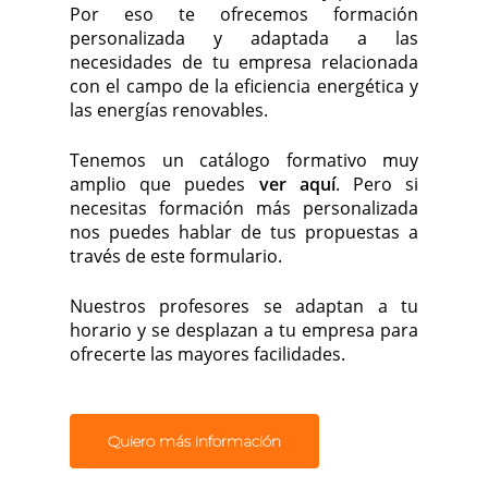
Por eso te ofrecemos formación
personalizada y adaptada a las
necesidades de tu empresa relacionada
con el campo de la eficiencia energética y
las energías renovables.
Tenemos un catálogo formativo muy
amplio que puedes
ver aquí
. Pero si
necesitas formación más personalizada
nos puedes hablar de tus propuestas a
través de este formulario.
Nuestros profesores se adaptan a tu
horario y se desplazan a tu empresa para
ofrecerte las mayores facilidades.
Quiero más información