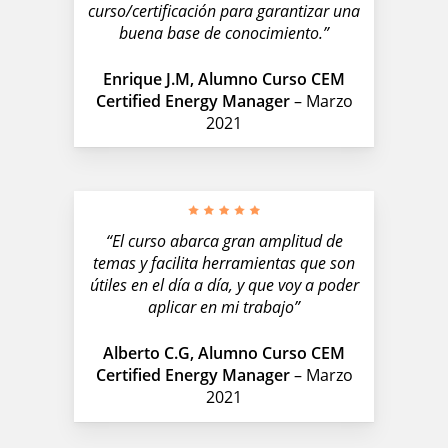
curso/certificación para garantizar una
buena base de conocimiento.”
Enrique J.M, Alumno Curso CEM
Certified Energy Manager
– Marzo
2021
“El curso abarca gran amplitud de
temas y facilita herramientas que son
útiles en el día a día, y que voy a poder
aplicar en mi trabajo”
Alberto C.G, Alumno Curso CEM
Certified Energy Manager
– Marzo
2021