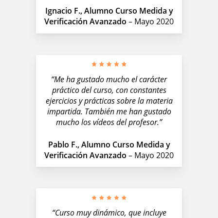
Ignacio F., Alumno Curso Medida y
Verificación Avanzado
– Mayo 2020
“Me ha gustado mucho el carácter
práctico del curso, con constantes
ejercicios y prácticas sobre la materia
impartida. También me han gustado
mucho los vídeos del profesor.”
Pablo F., Alumno Curso Medida y
Verificación Avanzado
– Mayo 2020
“Curso muy dinámico, que incluye