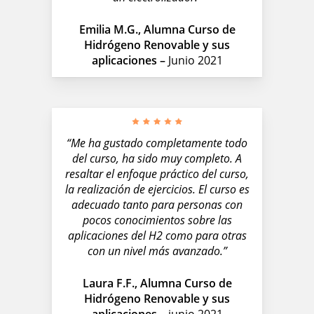
Emilia M.G., Alumna Curso de
Hidrógeno Renovable y sus
aplicaciones –
Junio 2021
“Me ha gustado completamente todo
del curso, ha sido muy completo. A
resaltar el enfoque práctico del curso,
la realización de ejercicios. El curso es
adecuado tanto para personas con
pocos conocimientos sobre las
aplicaciones del H2 como para otras
con un nivel más avanzado.”
Laura F.F., Alumna Curso de
Hidrógeno Renovable y sus