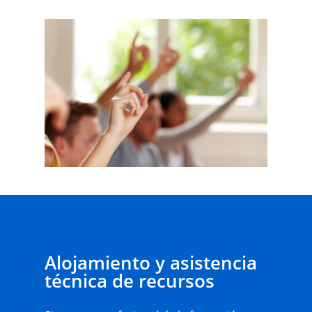
Alojamiento y asistencia
técnica de recursos