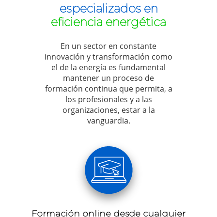
especializados en
eficiencia energética
En un sector en constante
innovación y transformación como
el de la energía es fundamental
mantener un proceso de
formación continua que permita, a
los profesionales y a las
organizaciones, estar a la
vanguardia.
Formación online desde cualquier