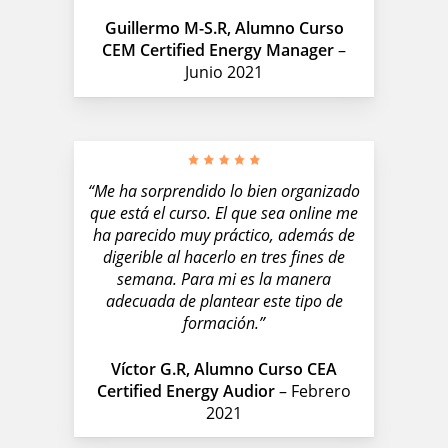
Guillermo M-S.R, Alumno Curso
CEM Certified Energy Manager
–
Junio 2021
“Me ha sorprendido lo bien organizado
que está el curso. El que sea online me
ha parecido muy práctico, además de
digerible al hacerlo en tres fines de
semana. Para mi es la manera
adecuada de plantear este tipo de
formación.”
Víctor G.R, Alumno Curso CEA
Certified Energy Audior
– Febrero
2021