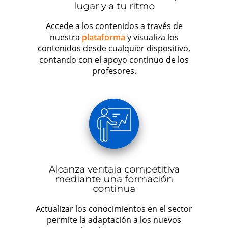
lugar y a tu ritmo
Accede a los contenidos a través de
nuestra
plataforma
y visualiza los
contenidos desde cualquier dispositivo,
contando con el apoyo continuo de los
profesores.
Alcanza ventaja competitiva
mediante una formación
continua
Actualizar los conocimientos en el sector
permite la adaptación a los nuevos