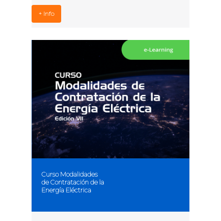
+ Info
Curso Modalidades
de Contratación de la
Energía Eléctrica