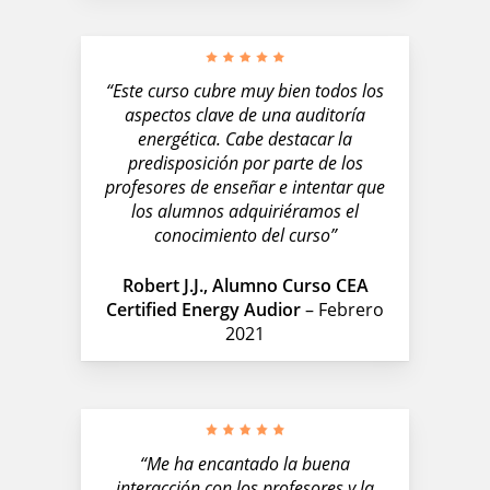
“Este curso cubre muy bien todos los
aspectos clave de una auditoría
energética. Cabe destacar la
predisposición por parte de los
profesores de enseñar e intentar que
los alumnos adquiriéramos el
conocimiento del curso”
Robert J.J., Alumno Curso CEA
Certified Energy Audior
– Febrero
2021
“Me ha encantado la buena
interacción con los profesores y la