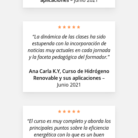
aplicaciones
– junio 2021
“La dinámica de las clases ha sido
estupenda con la incorporación de
noticias muy actuales en cada jornada
y la faceta pedagógica del formador.”
Ana Carla K.Y, Curso de Hidrógeno
Renovable y sus aplicaciones
–
Junio 2021
“El curso es muy completo y aborda los
principales puntos sobre la eficiencia
energética con lo que es un buen