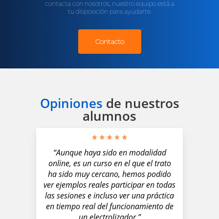
contacta con nosotros, nuestro equipo está a
tu disposición para ayudarte.
Contacto
Opiniones
de nuestros
alumnos
“Aunque haya sido en modalidad
online, es un curso en el que el trato
ha sido muy cercano, hemos podido
ver ejemplos reales participar en todas
las sesiones e incluso ver una práctica
en tiempo real del funcionamiento de
un electrolizador.”