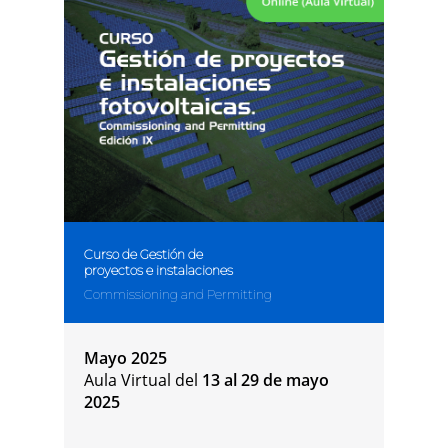
Curso de Gestión de
proyectos e instalaciones
Commissioning and Permitting
Mayo 2025
Aula Virtual del
13 al 29 de mayo
2025