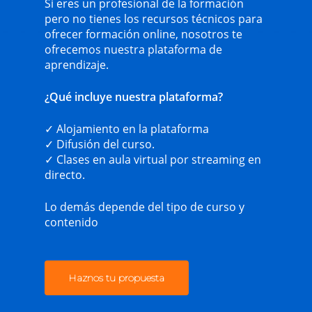
Si eres un profesional de la formación
pero no tienes los recursos técnicos para
ofrecer formación online, nosotros te
ofrecemos nuestra plataforma de
aprendizaje.
¿Qué incluye nuestra plataforma?
✓ Alojamiento en la plataforma
✓ Difusión del curso.
✓ Clases en aula virtual por streaming en
directo.
Lo demás depende del tipo de curso y
contenido
Haznos tu propuesta