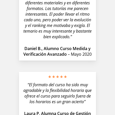
diferentes materiales y en diferentes
formatos. Las tutorías me parecen
interesantes. El poder llevar el ritmo
cada uno, pero poder ver la evolución
y el ranking me motivaba y exigía. El
temario es muy interesante y bastante
bien explicado.”
Daniel B., Alumno Curso Medida y
Verificación Avanzado
– Mayo 2020
“El formato del curso ha sido muy
agradable y la flexibilidad horaria que
ofrece el curso para seguirlo fuera de
los horarios es un gran acierto”
Laura P, Alumna Curso de Gestión