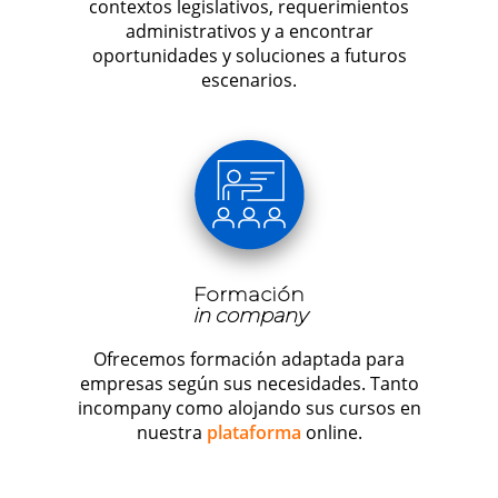
contextos legislativos, requerimientos
administrativos y a encontrar
oportunidades y soluciones a futuros
escenarios.
Formación
in company
Ofrecemos formación adaptada para
empresas según sus necesidades. Tanto
incompany como alojando sus cursos en
nuestra
plataforma
online.