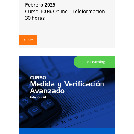
Febrero 2025
Curso 100% Online –
Teleformación
30 horas
+ Info