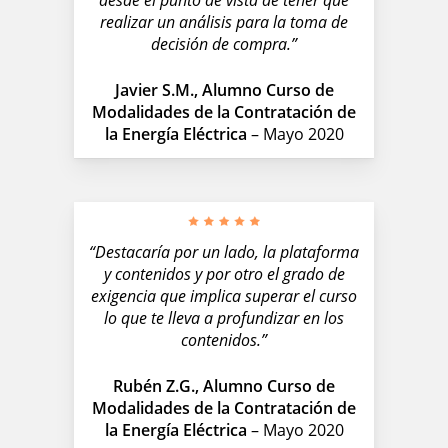
desde el punto de vista de tener que
realizar un análisis para la toma de
decisión de compra.”
Javier S.M., Alumno Curso de
Modalidades de la Contratación de
la Energía Eléctrica
– Mayo 2020
“Destacaría por un lado, la plataforma
y contenidos y por otro el grado de
exigencia que implica superar el curso
lo que te lleva a profundizar en los
contenidos.”
Rubén Z.G., Alumno Curso de
Modalidades de la Contratación de
la Energía Eléctrica
– Mayo 2020