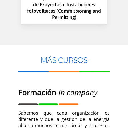
de Proyectos e Instalaciones
fotovoltaicas (Commissioning and
Permitting)
MÁS CURSOS
Formación
in company
Sabemos que cada organización es
diferente y que la gestión de la energía
abarca muchos temas, áreas y procesos.