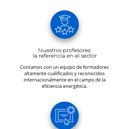
Nuestros profesores:
la referencia en el sector
Contamos con un equipo de formadores
altamente cualificados y reconocidos
internacionalmente en el campo de la
eficiencia energética.