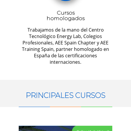
Cursos
homologados
Trabajamos de la mano del Centro
Tecnológico Energy Lab, Colegios
Profesionales, AEE Spain Chapter y AEE
Training Spain, partner homologado en
España de las certificaciones
internaciones.
PRINCIPALES CURSOS