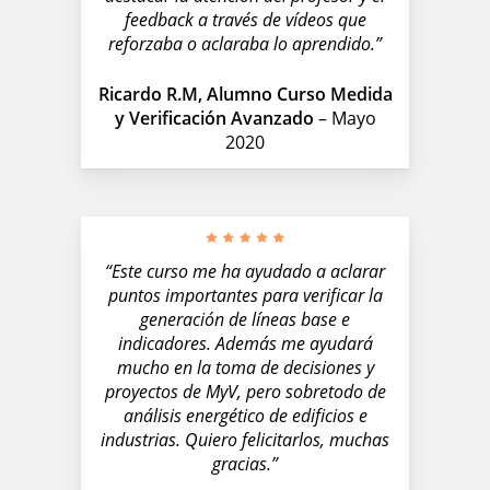
feedback a través de vídeos que
reforzaba o aclaraba lo aprendido.”
Ricardo R.M, Alumno Curso Medida
y Verificación Avanzado
– Mayo
2020
“Este curso me ha ayudado a aclarar
puntos importantes para verificar la
generación de líneas base e
indicadores. Además me ayudará
mucho en la toma de decisiones y
proyectos de MyV, pero sobretodo de
análisis energético de edificios e
industrias. Quiero felicitarlos, muchas
gracias.”