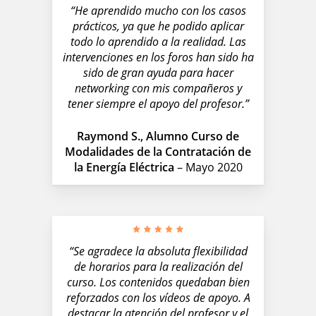
“He aprendido mucho con los casos
prácticos, ya que he podido aplicar
todo lo aprendido a la realidad. Las
intervenciones en los foros han sido ha
sido de gran ayuda para hacer
networking con mis compañeros y
tener siempre el apoyo del profesor.”
Raymond S., Alumno Curso de
Modalidades de la Contratación de
la Energía Eléctrica
– Mayo 2020
“Se agradece la absoluta flexibilidad
de horarios para la realización del
curso. Los contenidos quedaban bien
reforzados con los vídeos de apoyo. A
destacar la atención del profesor y el