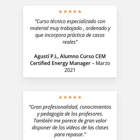
“Curso técnico especializado con
material muy trabajado , ordenado y
que incorpora práctica de casos
reales”
Agustí P.L, Alumno Curso CEM
Certified Energy Manager
– Marzo
2021
“Gran profesionalidad, conocimientos
y pedagogía de los profesores.
También me parece de gran valor
disponer de los vídeos de las clases
para repasar.”