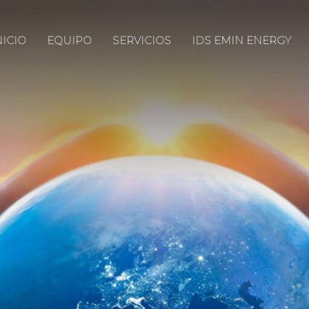
NICIO
EQUIPO
SERVICIOS
IDS EMIN ENERGY