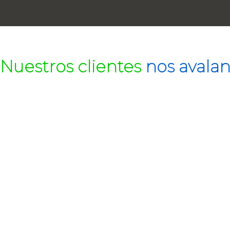
Nuestros clientes
nos avala