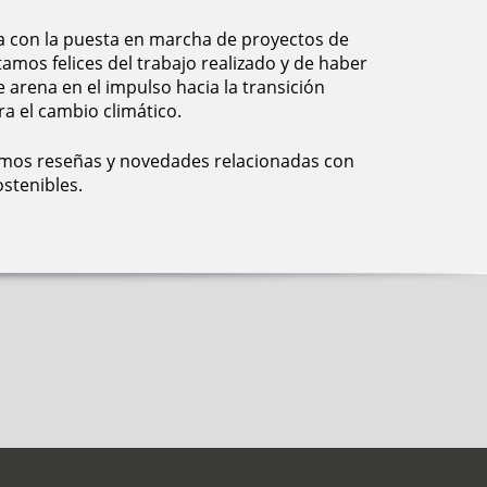
a con la puesta en marcha de proyectos de
tamos felices del trabajo realizado y de haber
 arena en el impulso hacia la transición
ra el cambio climático.
emos reseñas y novedades relacionadas con
stenibles.