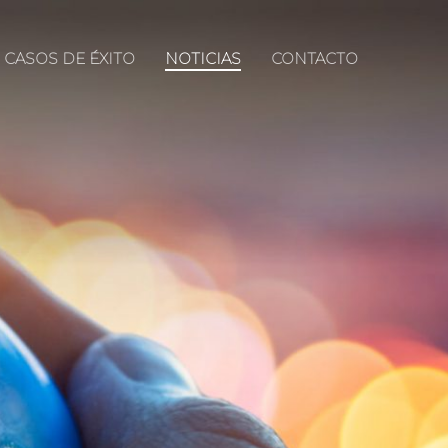
CASOS DE ÉXITO
NOTICIAS
CONTACTO