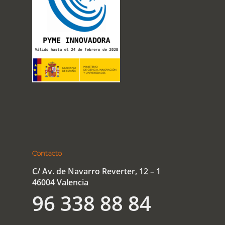
Contacto
C/ Av. de Navarro Reverter, 12 – 1
46004 Valencia
96 338 88 84