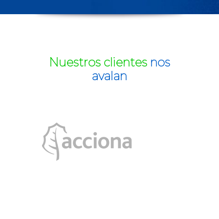
Nuestros clientes
nos
avalan