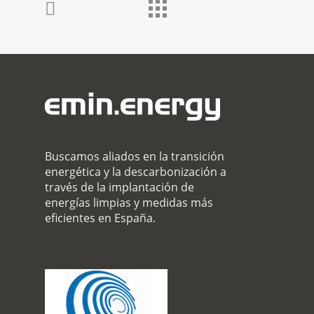
Buscamos aliados en la transición
energética y la descarbonización a
través de la implantación de
energías limpias y medidas más
eficientes en España.