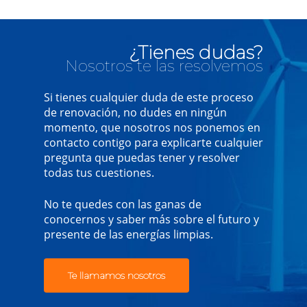
¿Tienes dudas?
Nosotros te las resolvemos
Si tienes cualquier duda de este proceso
de renovación, no dudes en ningún
momento, que nosotros nos ponemos en
contacto contigo para explicarte cualquier
pregunta que puedas tener y resolver
todas tus cuestiones.
No te quedes con las ganas de
conocernos y saber más sobre el futuro y
presente de las energías limpias.
Te llamamos nosotros