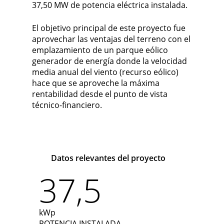
37,50 MW de potencia eléctrica instalada.
El objetivo principal de este proyecto fue
aprovechar las ventajas del terreno con el
emplazamiento de un parque eólico
generador de energía donde la velocidad
media anual del viento (recurso eólico)
hace que se aproveche la máxima
rentabilidad desde el punto de vista
técnico-financiero.
Datos relevantes del proyecto
37,5
kWp
POTENCIA INSTALADA