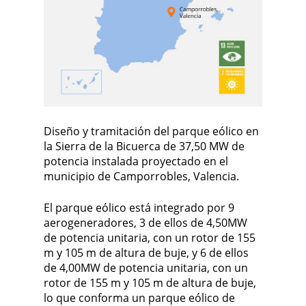
Diseño y tramitación del parque eólico en
la Sierra de la Bicuerca de 37,50 MW de
potencia instalada proyectado en el
municipio de Camporrobles, Valencia.
El parque eólico está integrado por 9
aerogeneradores, 3 de ellos de 4,50MW
de potencia unitaria, con un rotor de 155
m y 105 m de altura de buje, y 6 de ellos
de 4,00MW de potencia unitaria, con un
rotor de 155 m y 105 m de altura de buje,
lo que conforma un parque eólico de