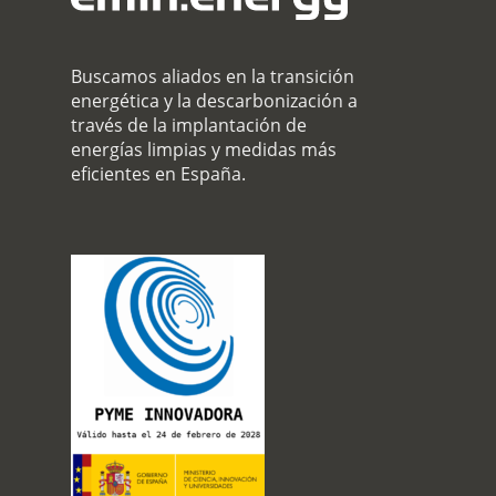
Buscamos aliados en la transición
energética y la descarbonización a
través de la implantación de
energías limpias y medidas más
eficientes en España.