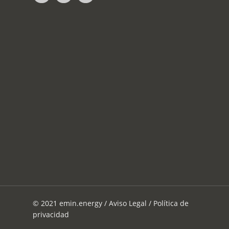
© 2021 emin.energy /
Aviso Legal
/
Política de
privacidad