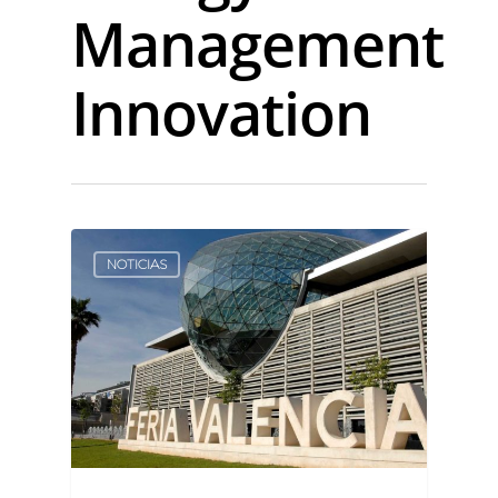
Management
Innovation
0
NOTICIAS