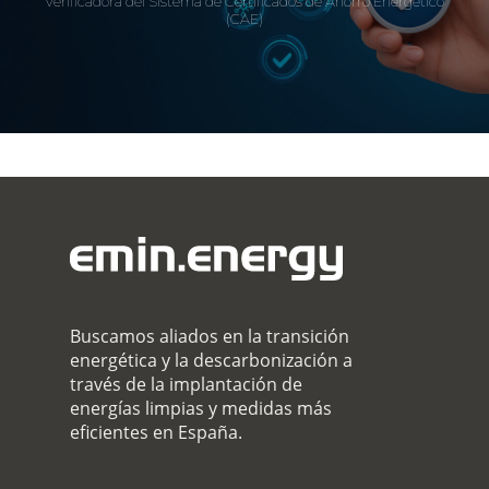
verificadora del Sistema de Certificados de Ahorro Energético
(CAE)
Buscamos aliados en la transición
energética y la descarbonización a
través de la implantación de
energías limpias y medidas más
eficientes en España.