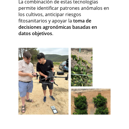
La combinación de estas tecnologías
permite identificar patrones anómalos en
los cultivos, anticipar riesgos
fitosanitarios y apoyar la
toma de
decisiones agronómicas basadas en
datos objetivos
.