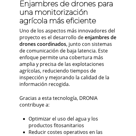
Enjambres de drones para
una monitorización
agrícola más eficiente
Uno de los aspectos más innovadores del
proyecto es el desarrollo de
enjambres de
drones coordinados
, junto con sistemas
de comunicación de baja latencia. Este
enfoque permite una cobertura más
amplia y precisa de las explotaciones
agrícolas, reduciendo tiempos de
inspección y mejorando la calidad de la
información recogida.
Gracias a esta tecnología, DRONIA
contribuye a:
Optimizar el uso del agua y los
productos fitosanitarios
Reducir costes operativos en las