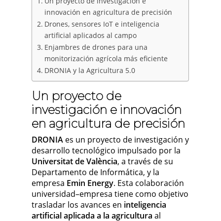
Un proyecto de investigación e
innovación en agricultura de precisión
Drones, sensores IoT e inteligencia
artificial aplicados al campo
Enjambres de drones para una
monitorización agrícola más eficiente
DRONIA y la Agricultura 5.0
Un proyecto de
investigación e innovación
en agricultura de precisión
DRONIA
es un proyecto de investigación y
desarrollo tecnológico impulsado por la
Universitat de València
, a través de su
Departamento de Informática, y la
empresa
Emin Energy
. Esta colaboración
universidad–empresa tiene como objetivo
trasladar los avances en
inteligencia
artificial aplicada a la agricultura
al