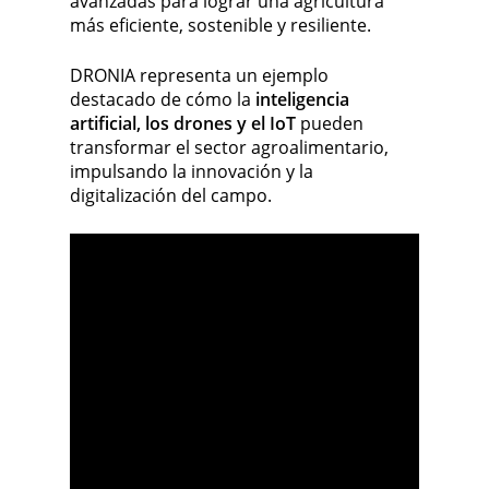
avanzadas para lograr una agricultura
más eficiente, sostenible y resiliente.
DRONIA representa un ejemplo
destacado de cómo la
inteligencia
artificial, los drones y el IoT
pueden
transformar el sector agroalimentario,
impulsando la innovación y la
digitalización del campo.