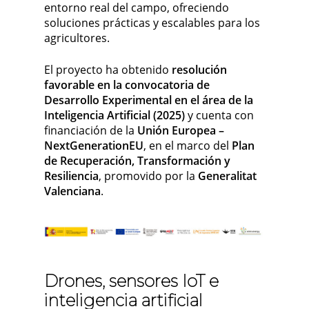
entorno real del campo, ofreciendo
soluciones prácticas y escalables para los
agricultores.
El proyecto ha obtenido
resolución
favorable en la convocatoria de
Desarrollo Experimental en el área de la
Inteligencia Artificial (2025)
y cuenta con
financiación de la
Unión Europea –
NextGenerationEU
, en el marco del
Plan
de Recuperación, Transformación y
Resiliencia
, promovido por la
Generalitat
Valenciana
.
Drones, sensores IoT e
inteligencia artificial