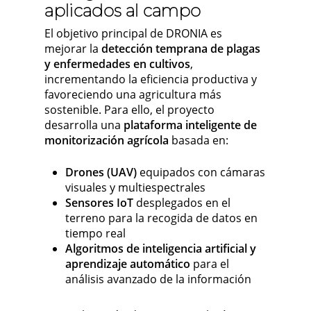
aplicados al campo
El objetivo principal de DRONIA es
mejorar la
detección temprana de plagas
y enfermedades en cultivos
,
incrementando la eficiencia productiva y
favoreciendo una agricultura más
sostenible. Para ello, el proyecto
desarrolla una
plataforma inteligente de
monitorización agrícola
basada en:
Drones (UAV)
equipados con cámaras
visuales y multiespectrales
Sensores IoT
desplegados en el
terreno para la recogida de datos en
tiempo real
Algoritmos de inteligencia artificial y
aprendizaje automático
para el
análisis avanzado de la información