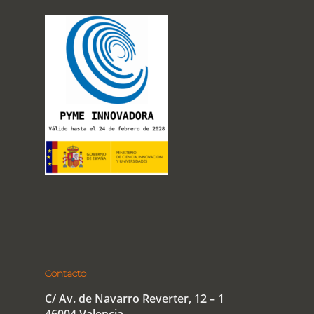
Contacto
C/ Av. de Navarro Reverter, 12 – 1