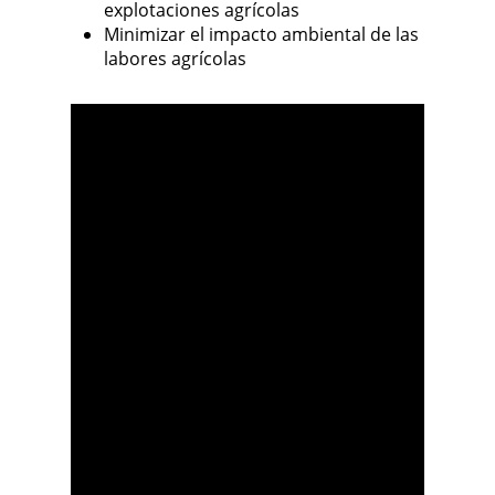
explotaciones agrícolas
Minimizar el impacto ambiental de las
labores agrícolas