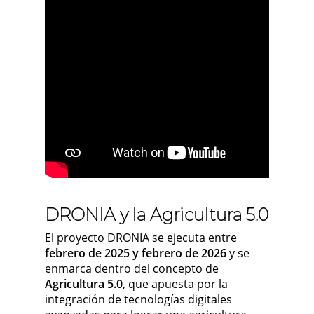
DRONIA y la Agricultura 5.0
El proyecto DRONIA se ejecuta entre
febrero de 2025 y febrero de 2026
y se
enmarca dentro del concepto de
Agricultura 5.0
, que apuesta por la
integración de tecnologías digitales