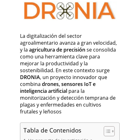
La digitalización del sector
agroalimentario avanza a gran velocidad,
y la
agricultura de precisión
se consolida
como una herramienta clave para
mejorar la productividad y la
sostenibilidad. En este contexto surge
DRONIA
, un proyecto innovador que
combina
drones, sensores IoT e
inteligencia artificial
para la
monitorización y detección temprana de
plagas y enfermedades en cultivos
frutales y leñosos
Tabla de Contenidos