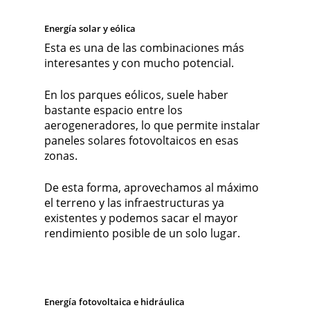
Energía solar y eólica
Esta es una de las combinaciones más
interesantes y con mucho potencial.
En los parques eólicos, suele haber
bastante espacio entre los
aerogeneradores, lo que permite instalar
paneles solares fotovoltaicos en esas
zonas.
De esta forma, aprovechamos al máximo
el terreno y las infraestructuras ya
existentes y podemos sacar el mayor
rendimiento posible de un solo lugar.
Energía fotovoltaica e hidráulica