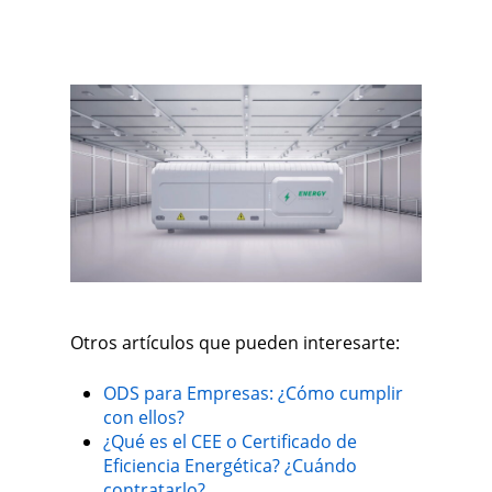
Otros artículos que pueden interesarte:
ODS para Empresas: ¿Cómo cumplir
con ellos?
¿Qué es el CEE o Certificado de
Eficiencia Energética? ¿Cuándo
contratarlo?