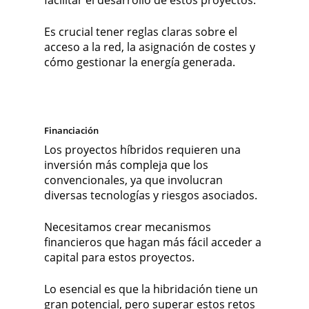
Es crucial tener reglas claras sobre el
acceso a la red, la asignación de costes y
cómo gestionar la energía generada.
Financiación
Los proyectos híbridos requieren una
inversión más compleja que los
convencionales, ya que involucran
diversas tecnologías y riesgos asociados.
Necesitamos crear mecanismos
financieros que hagan más fácil acceder a
capital para estos proyectos.
Lo esencial es que la hibridación tiene un
gran potencial, pero superar estos retos