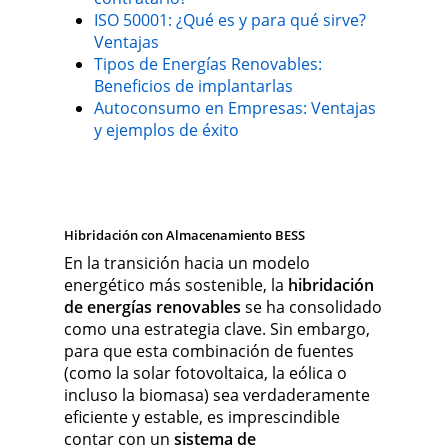
ISO 50001: ¿Qué es y para qué sirve?
Ventajas
Tipos de Energías Renovables:
Beneficios de implantarlas
Autoconsumo en Empresas: Ventajas
y ejemplos de éxito
Hibridación con Almacenamiento BESS
En la transición hacia un modelo
energético más sostenible, la
hibridación
de energías renovables
se ha consolidado
como una estrategia clave. Sin embargo,
para que esta combinación de fuentes
(como la solar fotovoltaica, la eólica o
incluso la biomasa) sea verdaderamente
eficiente y estable, es imprescindible
contar con un
sistema de