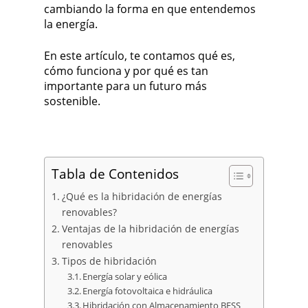
cambiando la forma en que entendemos
la energía.
En este artículo, te contamos qué es,
cómo funciona y por qué es tan
importante para un futuro más
sostenible.
Tabla de Contenidos
¿Qué es la hibridación de energías
renovables?
Ventajas de la hibridación de energías
renovables
Tipos de hibridación
Energía solar y eólica
Energía fotovoltaica e hidráulica
Hibridación con Almacenamiento BESS