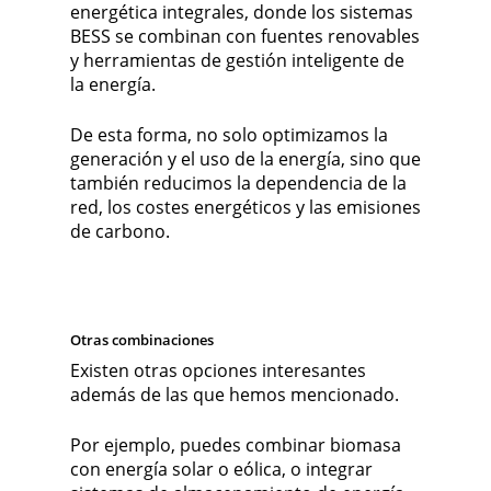
energética integrales, donde los sistemas
BESS se combinan con fuentes renovables
y herramientas de gestión inteligente de
la energía.
De esta forma, no solo optimizamos la
generación y el uso de la energía, sino que
también reducimos la dependencia de la
red, los costes energéticos y las emisiones
de carbono.
Otras combinaciones
Existen otras opciones interesantes
además de las que hemos mencionado.
Por ejemplo, puedes combinar biomasa
con energía solar o eólica, o integrar