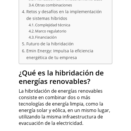
Otras combinaciones
Retos y desafíos en la implementación
de sistemas híbridos
Complejidad técnica
Marco regulatorio
Financiación
Futuro de la hibridación
Emin Energy: Impulsa la eficiencia
energética de tu empresa
¿Qué es la hibridación de
energías renovables?
La hibridación de energías renovables
consiste en combinar dos o más
tecnologías de energía limpia, como la
energía solar y eólica, en un mismo lugar,
utilizando la misma infraestructura de
evacuación de la electricidad.