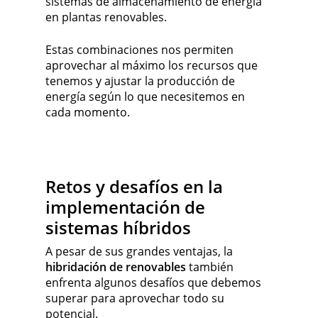
sistemas de almacenamiento de energía
en plantas renovables.
Estas combinaciones nos permiten
aprovechar al máximo los recursos que
tenemos y ajustar la producción de
energía según lo que necesitemos en
cada momento.
Retos y desafíos en la
implementación de
sistemas híbridos
A pesar de sus grandes ventajas, la
hibridación de renovables
también
enfrenta algunos desafíos que debemos
superar para aprovechar todo su
potencial.