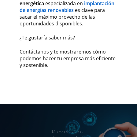
energética
especializada en
implantación
de energías renovables
es clave para
sacar el máximo provecho de las
oportunidades disponibles.
¿Te gustaría saber más?
Contáctanos y te mostraremos cómo
podemos hacer tu empresa más eficiente
y sostenible.
Previous Post