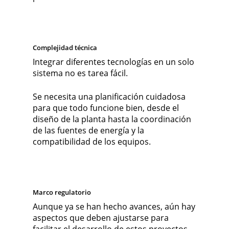
Complejidad técnica
Integrar diferentes tecnologías en un solo
sistema no es tarea fácil.
Se necesita una planificación cuidadosa
para que todo funcione bien, desde el
diseño de la planta hasta la coordinación
de las fuentes de energía y la
compatibilidad de los equipos.
Marco regulatorio
Aunque ya se han hecho avances, aún hay
aspectos que deben ajustarse para
facilitar el desarrollo de estos proyectos.