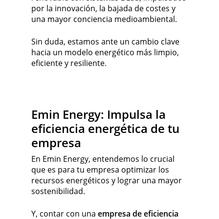
por la innovación, la bajada de costes y
una mayor conciencia medioambiental.
Sin duda, estamos ante un cambio clave
hacia un modelo energético más limpio,
eficiente y resiliente.
Emin Energy: Impulsa la
eficiencia energética de tu
empresa
En Emin Energy, entendemos lo crucial
que es para tu empresa optimizar los
recursos energéticos y lograr una mayor
sostenibilidad.
Y, contar con una
empresa de eficiencia