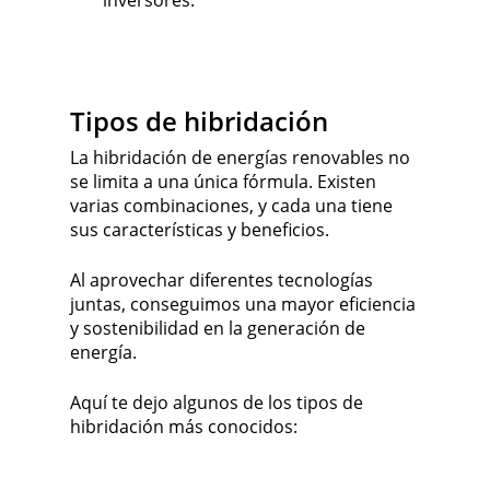
inversores.
Tipos de hibridación
La hibridación de energías renovables no
se limita a una única fórmula. Existen
varias combinaciones, y cada una tiene
sus características y beneficios.
Al aprovechar diferentes tecnologías
juntas, conseguimos una mayor eficiencia
y sostenibilidad en la generación de
energía.
Aquí te dejo algunos de los tipos de
hibridación más conocidos: