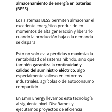
almacenamiento de energía en baterías
(BESS)
.
Los sistemas BESS permiten almacenar el
excedente energético producido en
momentos de alta generación y liberarlo
cuando la producción baja o la demanda
se dispara.
Esto no solo evita pérdidas y maximiza la
rentabilidad del sistema híbrido, sino que
también
garantiza la continuidad y
calidad del suministro eléctrico
, algo
especialmente valioso en entornos
industriales, agrícolas o de autoconsumo
compartido.
En Emin Energy llevamos esta tecnología
al siguiente nivel. Diseñamos y
ejecutamos proyectos de eficiencia