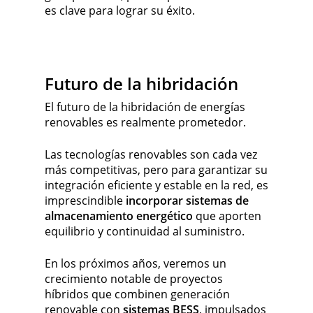
es clave para lograr su éxito.
Futuro de la hibridación
El futuro de la hibridación de energías
renovables es realmente prometedor.
Las tecnologías renovables son cada vez
más competitivas, pero para garantizar su
integración eficiente y estable en la red, es
imprescindible
incorporar sistemas de
almacenamiento energético
que aporten
equilibrio y continuidad al suministro.
En los próximos años, veremos un
crecimiento notable de proyectos
híbridos que combinen generación
renovable con
sistemas BESS
, impulsados