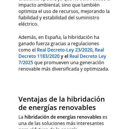
impacto ambiental, sino que también
optimiza el uso de recursos, mejorando la
fiabilidad y estabilidad del suministro
eléctrico.
Además, en España, la hibridación ha
ganado fuerza gracias a regulaciones
como el
Real Decreto-Ley 23/2020
,
Real
Decreto 1183/2020
y el
Real Decreto Ley
7/2025
que promueven una generación
renovable más diversificada y optimizada.
Ventajas de la hibridación
de energías renovables
La
hibridación de energías renovables
es
una de las soluciones más interesantes