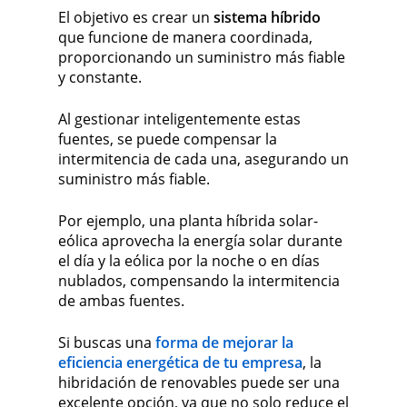
El objetivo es crear un
sistema híbrido
que funcione de manera coordinada,
proporcionando un suministro más fiable
y constante.
Al gestionar inteligentemente estas
fuentes, se puede compensar la
intermitencia de cada una, asegurando un
suministro más fiable.
Por ejemplo, una planta híbrida solar-
eólica aprovecha la energía solar durante
el día y la eólica por la noche o en días
nublados, compensando la intermitencia
de ambas fuentes.
Si buscas una
forma de mejorar la
eficiencia energética de tu empresa
, la
hibridación de renovables puede ser una
excelente opción, ya que no solo reduce el