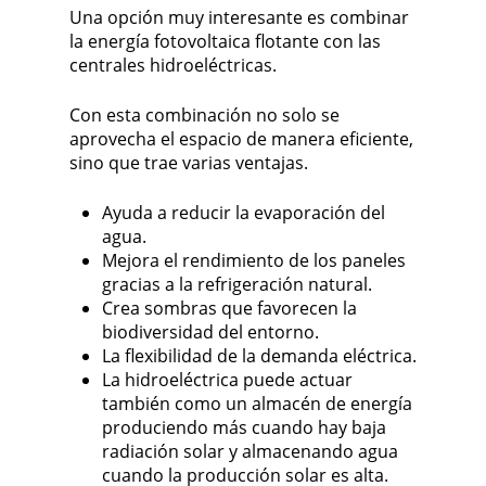
Una opción muy interesante es combinar
la energía fotovoltaica flotante con las
centrales hidroeléctricas.
Con esta combinación no solo se
aprovecha el espacio de manera eficiente,
sino que trae varias ventajas.
Ayuda a reducir la evaporación del
agua.
Mejora el rendimiento de los paneles
gracias a la refrigeración natural.
Crea sombras que favorecen la
biodiversidad del entorno.
La flexibilidad de la demanda eléctrica.
La hidroeléctrica puede actuar
también como un almacén de energía
produciendo más cuando hay baja
radiación solar y almacenando agua
cuando la producción solar es alta.