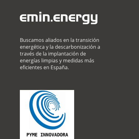
Buscamos aliados en la transición
energética y la descarbonización a
través de la implantación de
energías limpias y medidas más
eficientes en España.