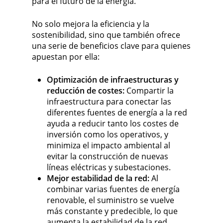
para el futuro de la energía.
No solo mejora la eficiencia y la
sostenibilidad, sino que también ofrece
una serie de beneficios clave para quienes
apuestan por ella:
Optimización de infraestructuras y
reducción de costes:
Compartir la
infraestructura para conectar las
diferentes fuentes de energía a la red
ayuda a reducir tanto los costes de
inversión como los operativos, y
minimiza el impacto ambiental al
evitar la construcción de nuevas
líneas eléctricas y subestaciones.
Mejor estabilidad de la red:
Al
combinar varias fuentes de energía
renovable, el suministro se vuelve
más constante y predecible, lo que
aumenta la estabilidad de la red.