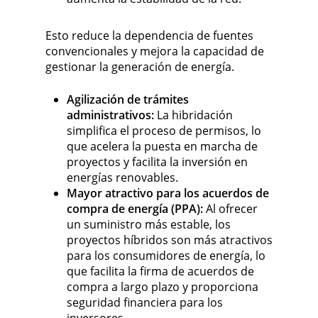
Esto reduce la dependencia de fuentes
convencionales y mejora la capacidad de
gestionar la generación de energía.
Agilización de trámites
administrativos:
La hibridación
simplifica el proceso de permisos, lo
que acelera la puesta en marcha de
proyectos y facilita la inversión en
energías renovables.
Mayor atractivo para los acuerdos de
compra de energía (PPA):
Al ofrecer
un suministro más estable, los
proyectos híbridos son más atractivos
para los consumidores de energía, lo
que facilita la firma de acuerdos de
compra a largo plazo y proporciona
seguridad financiera para los