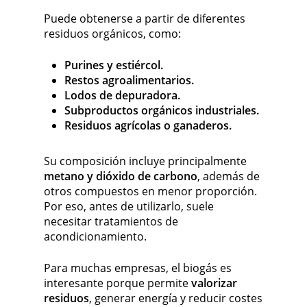
Puede obtenerse a partir de diferentes
residuos orgánicos, como:
Purines y estiércol.
Restos agroalimentarios.
Lodos de depuradora.
Subproductos orgánicos industriales.
Residuos agrícolas o ganaderos.
Su composición incluye principalmente
metano y dióxido de carbono
, además de
otros compuestos en menor proporción.
Por eso, antes de utilizarlo, suele
necesitar tratamientos de
acondicionamiento.
Para muchas empresas, el biogás es
interesante porque permite
valorizar
residuos
, generar energía y reducir costes