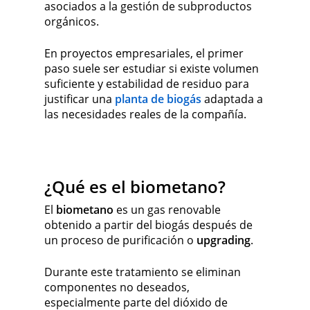
asociados a la gestión de subproductos
orgánicos.
En proyectos empresariales, el primer
paso suele ser estudiar si existe volumen
suficiente y estabilidad de residuo para
justificar una
planta de biogás
adaptada a
las necesidades reales de la compañía.
¿Qué es el biometano?
El
biometano
es un gas renovable
obtenido a partir del biogás después de
un proceso de purificación o
upgrading
.
Durante este tratamiento se eliminan
componentes no deseados,
especialmente parte del dióxido de