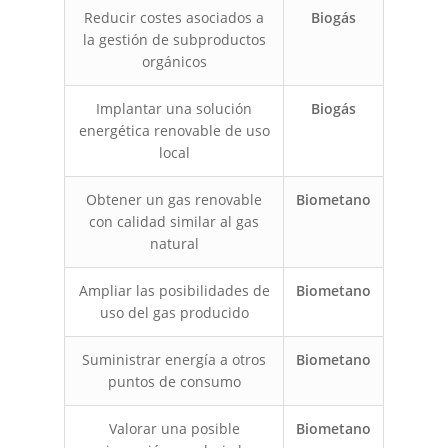
Reducir costes asociados a
Biogás
la gestión de subproductos
orgánicos
Implantar una solución
Biogás
energética renovable de uso
local
Obtener un gas renovable
Biometano
con calidad similar al gas
natural
Ampliar las posibilidades de
Biometano
uso del gas producido
Suministrar energía a otros
Biometano
puntos de consumo
Valorar una posible
Biometano