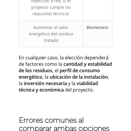
inyección a red, si el
proyecto cumple los
requisitos técnicos
Aumentar el valor
Biometano
energético del residuo
tratado
En cualquier caso, la elección dependerá
de factores como la
cantidad y estabilidad
de los residuos
, el
perfil de consumo
energético
, la
ubicación de la instalación
,
la
inversión necesaria
y la
viabilidad
técnica y económica
del proyecto.
Errores comunes al
comparar ambas opciones