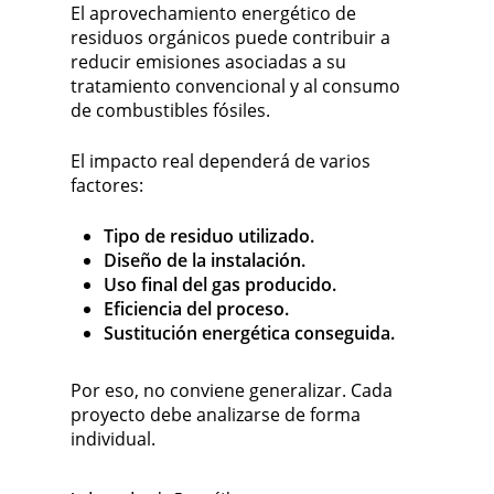
El aprovechamiento energético de
residuos orgánicos puede contribuir a
reducir emisiones asociadas a su
tratamiento convencional y al consumo
de combustibles fósiles.
El impacto real dependerá de varios
factores:
Tipo de residuo utilizado.
Diseño de la instalación.
Uso final del gas producido.
Eficiencia del proceso.
Sustitución energética conseguida.
Por eso, no conviene generalizar. Cada
proyecto debe analizarse de forma
individual.