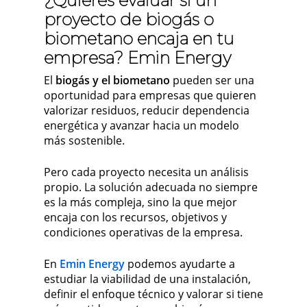
¿Quieres evaluar si un
proyecto de biogás o
biometano encaja en tu
empresa? Emin Energy
El
biogás y el biometano
pueden ser una
oportunidad para empresas que quieren
valorizar residuos, reducir dependencia
energética y avanzar hacia un modelo
más sostenible.
Pero cada proyecto necesita un análisis
propio. La solución adecuada no siempre
es la más compleja, sino la que mejor
encaja con los recursos, objetivos y
condiciones operativas de la empresa.
En
Emin Energy
podemos ayudarte a
estudiar la viabilidad de una instalación,
definir el enfoque técnico y valorar si tiene