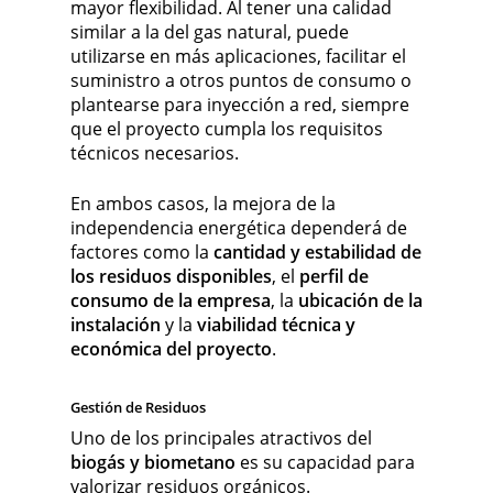
mayor flexibilidad. Al tener una calidad
similar a la del gas natural, puede
utilizarse en más aplicaciones, facilitar el
suministro a otros puntos de consumo o
plantearse para inyección a red, siempre
que el proyecto cumpla los requisitos
técnicos necesarios.
En ambos casos, la mejora de la
independencia energética dependerá de
factores como la
cantidad y estabilidad de
los residuos disponibles
, el
perfil de
consumo de la empresa
, la
ubicación de la
instalación
y la
viabilidad técnica y
económica del proyecto
.
Gestión de Residuos
Uno de los principales atractivos del
biogás y biometano
es su capacidad para
valorizar residuos orgánicos.