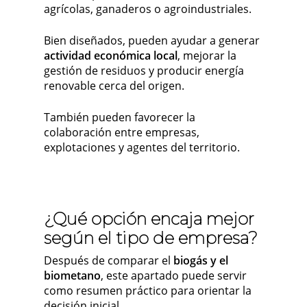
agrícolas, ganaderos o agroindustriales.
Bien diseñados, pueden ayudar a generar
actividad económica local
, mejorar la
gestión de residuos y producir energía
renovable cerca del origen.
También pueden favorecer la
colaboración entre empresas,
explotaciones y agentes del territorio.
¿Qué opción encaja mejor
según el tipo de empresa?
Después de comparar el
biogás y el
biometano
, este apartado puede servir
como resumen práctico para orientar la
decisión inicial.