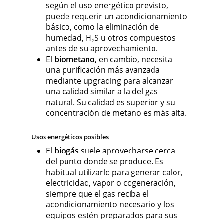
según el uso energético previsto,
puede requerir un acondicionamiento
básico, como la eliminación de
humedad, H₂S u otros compuestos
antes de su aprovechamiento.
El
biometano
, en cambio, necesita
una purificación más avanzada
mediante upgrading para alcanzar
una calidad similar a la del gas
natural. Su calidad es superior y su
concentración de metano es más alta.
Usos energéticos posibles
El
biogás
suele aprovecharse cerca
del punto donde se produce. Es
habitual utilizarlo para generar calor,
electricidad, vapor o cogeneración,
siempre que el gas reciba el
acondicionamiento necesario y los
equipos estén preparados para sus