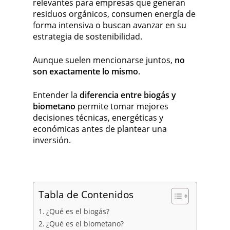
relevantes para empresas que generan
residuos orgánicos, consumen energía de
forma intensiva o buscan avanzar en su
estrategia de sostenibilidad.
Aunque suelen mencionarse juntos,
no
son exactamente lo mismo
.
Entender la
diferencia entre biogás y
biometano
permite tomar mejores
decisiones técnicas, energéticas y
económicas antes de plantear una
inversión.
Tabla de Contenidos
¿Qué es el biogás?
¿Qué es el biometano?