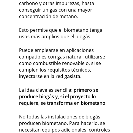
carbono y otras impurezas, hasta
conseguir un gas con una mayor
concentración de metano.
Esto permite que el biometano tenga
usos más amplios que el biogás.
Puede emplearse en aplicaciones
compatibles con gas natural, utilizarse
como combustible renovable o, si se
cumplen los requisitos técnicos,
inyectarse en la red gasista
.
La idea clave es sencilla:
primero se
produce biogás y, si el proyecto lo
requiere, se transforma en biometano
.
No todas las instalaciones de biogás
producen biometano. Para hacerlo, se
necesitan equipos adicionales, controles