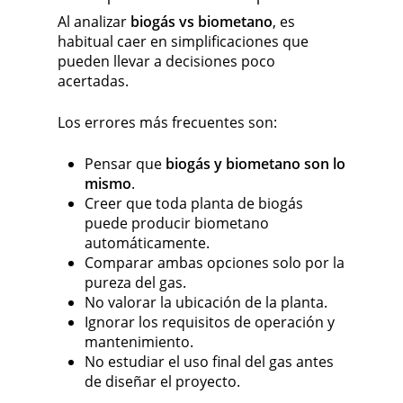
Al analizar
biogás vs biometano
, es
habitual caer en simplificaciones que
pueden llevar a decisiones poco
acertadas.
Los errores más frecuentes son:
Pensar que
biogás y biometano son lo
mismo
.
Creer que toda planta de biogás
puede producir biometano
automáticamente.
Comparar ambas opciones solo por la
pureza del gas.
No valorar la ubicación de la planta.
Ignorar los requisitos de operación y
mantenimiento.
No estudiar el uso final del gas antes
de diseñar el proyecto.