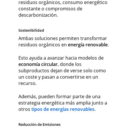
residuos orgánicos, consumo energético
constante o compromisos de
descarbonización.
Sostenibilidad
Ambas soluciones permiten transformar
residuos orgánicos en
energía renovable
.
Esto ayuda a avanzar hacia modelos de
economía circular
, donde los
subproductos dejan de verse solo como
un coste y pasan a convertirse en un
recurso.
Además, pueden formar parte de una
estrategia energética más amplia junto a
otros
tipos de energías renovables
.
Reducción de Emisiones