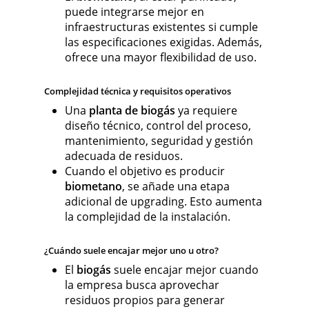
puede integrarse mejor en
infraestructuras existentes si cumple
las especificaciones exigidas. Además,
ofrece una mayor flexibilidad de uso.
Complejidad técnica y requisitos operativos
Una
planta de biogás
ya requiere
diseño técnico, control del proceso,
mantenimiento, seguridad y gestión
adecuada de residuos.
Cuando el objetivo es producir
biometano
, se añade una etapa
adicional de upgrading. Esto aumenta
la complejidad de la instalación.
¿Cuándo suele encajar mejor uno u otro?
El
biogás
suele encajar mejor cuando
la empresa busca aprovechar
residuos propios para generar