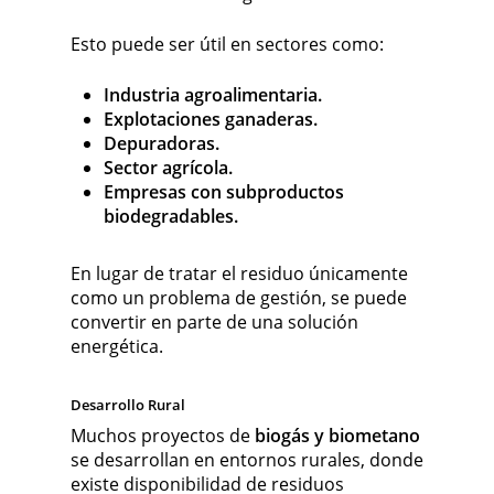
Esto puede ser útil en sectores como:
Industria agroalimentaria.
Explotaciones ganaderas.
Depuradoras.
Sector agrícola.
Empresas con subproductos
biodegradables.
En lugar de tratar el residuo únicamente
como un problema de gestión, se puede
convertir en parte de una solución
energética.
Desarrollo Rural
Muchos proyectos de
biogás y biometano
se desarrollan en entornos rurales, donde
existe disponibilidad de residuos