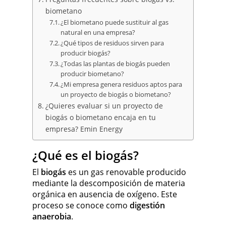
biometano
¿El biometano puede sustituir al gas
natural en una empresa?
¿Qué tipos de residuos sirven para
producir biogás?
¿Todas las plantas de biogás pueden
producir biometano?
¿Mi empresa genera residuos aptos para
un proyecto de biogás o biometano?
¿Quieres evaluar si un proyecto de
biogás o biometano encaja en tu
empresa? Emin Energy
¿Qué es el biogás?
El
biogás
es un gas renovable producido
mediante la descomposición de materia
orgánica en ausencia de oxígeno. Este
proceso se conoce como
digestión
anaerobia
.