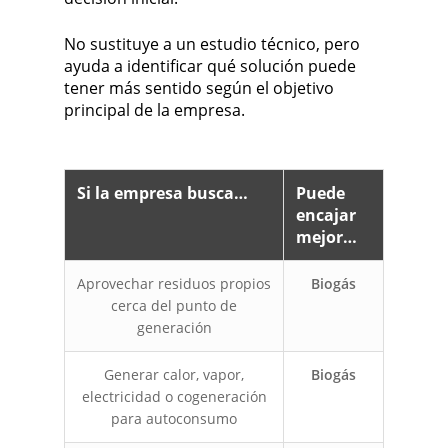
No sustituye a un estudio técnico, pero
ayuda a identificar qué solución puede
tener más sentido según el objetivo
principal de la empresa.
Si la empresa busca…
Puede
encajar
mejor…
Aprovechar residuos propios
Biogás
cerca del punto de
generación
Generar calor, vapor,
Biogás
electricidad o cogeneración
para autoconsumo