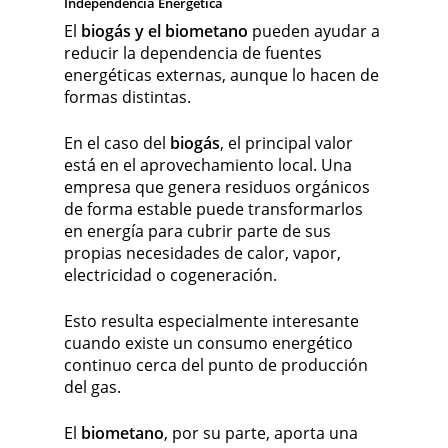
Independencia Energética
El
biogás y el biometano
pueden ayudar a
reducir la dependencia de fuentes
energéticas externas, aunque lo hacen de
formas distintas.
En el caso del
biogás
, el principal valor
está en el aprovechamiento local. Una
empresa que genera residuos orgánicos
de forma estable puede transformarlos
en energía para cubrir parte de sus
propias necesidades de calor, vapor,
electricidad o cogeneración.
Esto resulta especialmente interesante
cuando existe un consumo energético
continuo cerca del punto de producción
del gas.
El
biometano
, por su parte, aporta una