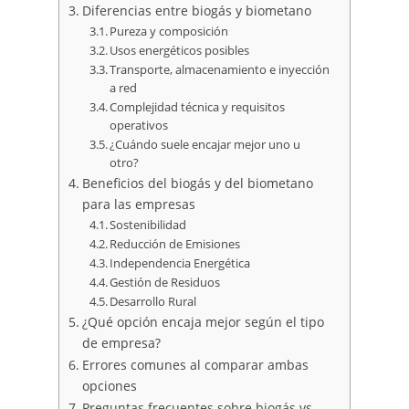
Diferencias entre biogás y biometano
Pureza y composición
Usos energéticos posibles
Transporte, almacenamiento e inyección
a red
Complejidad técnica y requisitos
operativos
¿Cuándo suele encajar mejor uno u
otro?
Beneficios del biogás y del biometano
para las empresas
Sostenibilidad
Reducción de Emisiones
Independencia Energética
Gestión de Residuos
Desarrollo Rural
¿Qué opción encaja mejor según el tipo
de empresa?
Errores comunes al comparar ambas
opciones
Preguntas frecuentes sobre biogás vs.