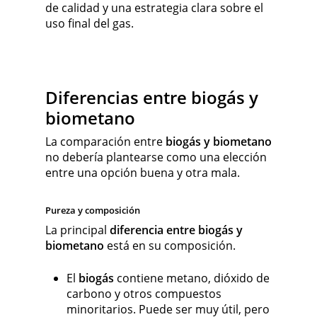
de calidad y una estrategia clara sobre el
uso final del gas.
Diferencias entre biogás y
biometano
La comparación entre
biogás y biometano
no debería plantearse como una elección
entre una opción buena y otra mala.
Pureza y composición
La principal
diferencia entre biogás y
biometano
está en su composición.
El
biogás
contiene metano, dióxido de
carbono y otros compuestos
minoritarios. Puede ser muy útil, pero