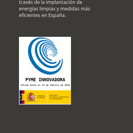
través de la implantación de
energías limpias y medidas más
eficientes en España.