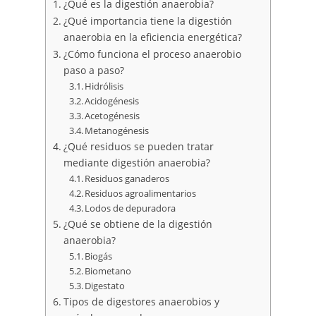
¿Qué es la digestión anaerobia?
¿Qué importancia tiene la digestión
anaerobia en la eficiencia energética?
¿Cómo funciona el proceso anaerobio
paso a paso?
Hidrólisis
Acidogénesis
Acetogénesis
Metanogénesis
¿Qué residuos se pueden tratar
mediante digestión anaerobia?
Residuos ganaderos
Residuos agroalimentarios
Lodos de depuradora
¿Qué se obtiene de la digestión
anaerobia?
Biogás
Biometano
Digestato
Tipos de digestores anaerobios y