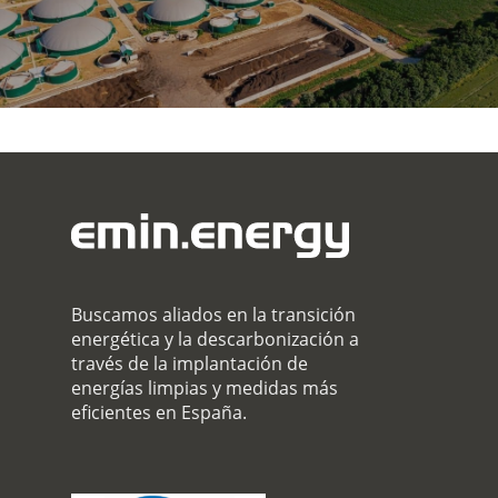
Buscamos aliados en la transición
energética y la descarbonización a
través de la implantación de
energías limpias y medidas más
eficientes en España.