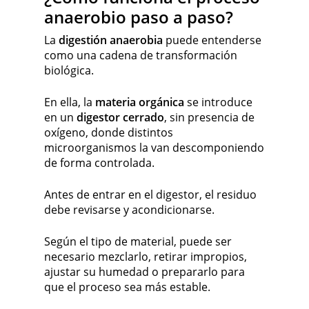
anaerobio paso a paso?
La
digestión anaerobia
puede entenderse
como una cadena de transformación
biológica.
En ella, la
materia orgánica
se introduce
en un
digestor cerrado
, sin presencia de
oxígeno, donde distintos
microorganismos la van descomponiendo
de forma controlada.
Antes de entrar en el digestor, el residuo
debe revisarse y acondicionarse.
Según el tipo de material, puede ser
necesario mezclarlo, retirar impropios,
ajustar su humedad o prepararlo para
que el proceso sea más estable.