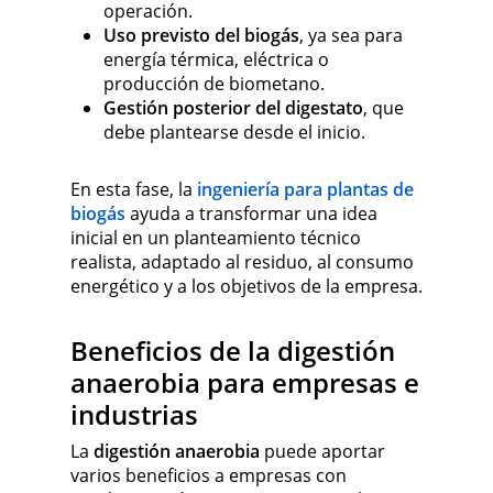
operación.
Uso previsto del biogás
, ya sea para
energía térmica, eléctrica o
producción de biometano.
Gestión posterior del digestato
, que
debe plantearse desde el inicio.
En esta fase, la
ingeniería para plantas de
biogás
ayuda a transformar una idea
inicial en un planteamiento técnico
realista, adaptado al residuo, al consumo
energético y a los objetivos de la empresa.
Beneficios de la digestión
anaerobia para empresas e
industrias
La
digestión anaerobia
puede aportar
varios beneficios a empresas con