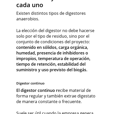
cada uno
Existen distintos tipos de digestores
anaerobios.
La elección del digestor no debe hacerse
solo por el tipo de residuo, sino por el
conjunto de condiciones del proyecto:
contenido en sólidos, carga orgánica,
humedad, presencia de inhibidores o
impropios, temperatura de operación,
tiempo de retención, estabilidad del
suministro y uso previsto del biogás.
Digestor continuo
El digestor continuo r
ecibe material de
forma regular y también extrae digestato
de manera constante o frecuente.
Suele ser útil cuando la empresa genera