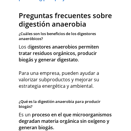
Preguntas frecuentes sobre
digestión anaerobia
¿Cuáles son los beneficios de los digestores
anaeróbicos?
Los d
igestores anaerobios permiten
tratar residuos orgánicos, producir
biogás y generar digestato
.
Para una empresa, pueden ayudar a
valorizar subproductos y mejorar su
estrategia energética y ambiental.
¿Qué es la digestión anaerobia para producir
biogás?
Es un
proceso en el que microorganismos
degradan materia orgánica sin oxígeno y
generan biogás.