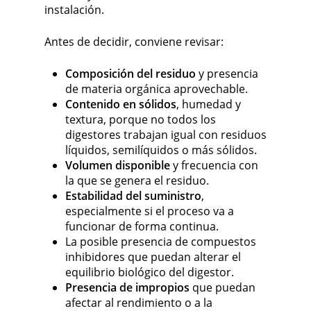
instalación.
Antes de decidir, conviene revisar:
Composición del residuo
y presencia
de materia orgánica aprovechable.
Contenido en sólidos
, humedad y
textura, porque no todos los
digestores trabajan igual con residuos
líquidos, semilíquidos o más sólidos.
Volumen disponible
y frecuencia con
la que se genera el residuo.
Estabilidad del suministro
,
especialmente si el proceso va a
funcionar de forma continua.
La posible presencia de compuestos
inhibidores que puedan alterar el
equilibrio biológico del digestor.
Presencia de impropios
que puedan
afectar al rendimiento o a la