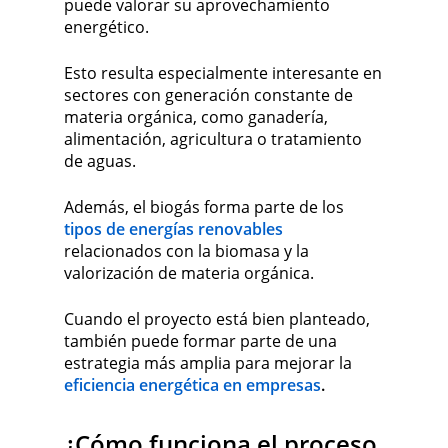
puede valorar su aprovechamiento
energético.
Esto resulta especialmente interesante en
sectores con generación constante de
materia orgánica, como ganadería,
alimentación, agricultura o tratamiento
de aguas.
Además, el biogás forma parte de los
tipos de energías renovables
relacionados con la biomasa y la
valorización de materia orgánica.
Cuando el proyecto está bien planteado,
también puede formar parte de una
estrategia más amplia para mejorar la
eficiencia energética en empresas
.
¿Cómo funciona el proceso