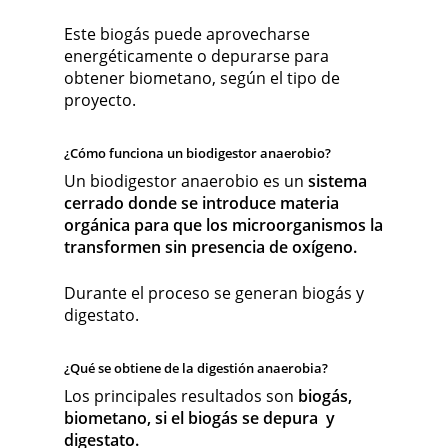
Este biogás puede aprovecharse
energéticamente o depurarse para
obtener biometano, según el tipo de
proyecto.
¿Cómo funciona un biodigestor anaerobio?
Un biodigestor anaerobio es un
sistema
cerrado donde se introduce materia
orgánica para que los microorganismos la
transformen sin presencia de oxígeno.
Durante el proceso se generan biogás y
digestato.
¿Qué se obtiene de la digestión anaerobia?
Los principales resultados son
biogás,
biometano, si el biogás se depura y
digestato.