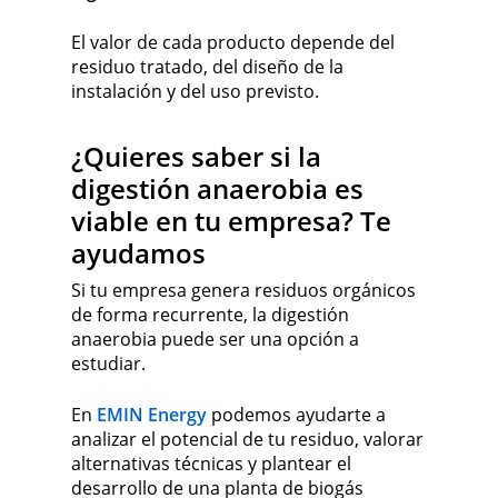
El valor de cada producto depende del
residuo tratado, del diseño de la
instalación y del uso previsto.
¿Quieres saber si la
digestión anaerobia es
viable en tu empresa? Te
ayudamos
Si tu empresa genera residuos orgánicos
de forma recurrente, la digestión
anaerobia puede ser una opción a
estudiar.
En
EMIN Energy
podemos ayudarte a
analizar el potencial de tu residuo, valorar
alternativas técnicas y plantear el
desarrollo de una planta de biogás