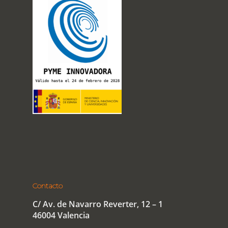
Contacto
C/ Av. de Navarro Reverter, 12 – 1
46004 Valencia