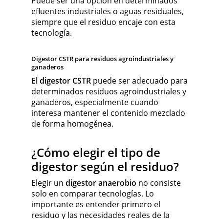
Puede ser una opción en determinados
efluentes industriales o aguas residuales,
siempre que el residuo encaje con esta
tecnología.
Digestor CSTR para residuos agroindustriales y
ganaderos
El digestor CSTR
puede ser adecuado para
determinados residuos agroindustriales y
ganaderos, especialmente cuando
interesa mantener el contenido mezclado
de forma homogénea.
¿Cómo elegir el tipo de
digestor según el residuo?
Elegir un
digestor anaerobio
no consiste
solo en comparar tecnologías. Lo
importante es entender primero el
residuo y las necesidades reales de la