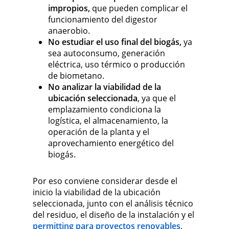
impropios,
que pueden complicar el
funcionamiento del digestor
anaerobio.
No estudiar el uso final del biogás,
ya
sea autoconsumo, generación
eléctrica, uso térmico o producción
de biometano.
No analizar la viabilidad de la
ubicación seleccionada
, ya que el
emplazamiento condiciona la
logística, el almacenamiento, la
operación de la planta y el
aprovechamiento energético del
biogás.
Por eso conviene considerar desde el
inicio la viabilidad de la ubicación
seleccionada, junto con el análisis técnico
del residuo, el diseño de la instalación y el
permitting para proyectos renovables
.