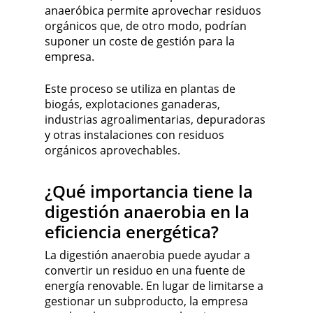
anaeróbica permite aprovechar residuos
orgánicos que, de otro modo, podrían
suponer un coste de gestión para la
empresa.
Este proceso se utiliza en plantas de
biogás, explotaciones ganaderas,
industrias agroalimentarias, depuradoras
y otras instalaciones con residuos
orgánicos aprovechables.
¿Qué importancia tiene la
digestión anaerobia en la
eficiencia energética?
La digestión anaerobia puede ayudar a
convertir un residuo en una fuente de
energía renovable. En lugar de limitarse a
gestionar un subproducto, la empresa