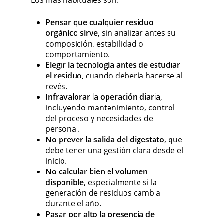
Los más habituales son:
Pensar que cualquier residuo
orgánico sirve
, sin analizar antes su
composición, estabilidad o
comportamiento.
Elegir la tecnología antes de estudiar
el residuo,
cuando debería hacerse al
revés.
Infravalorar la operación diaria
,
incluyendo mantenimiento, control
del proceso y necesidades de
personal.
No prever la salida del digestato
, que
debe tener una gestión clara desde el
inicio.
No calcular bien el volumen
disponible
, especialmente si la
generación de residuos cambia
durante el año.
Pasar por alto la presencia de