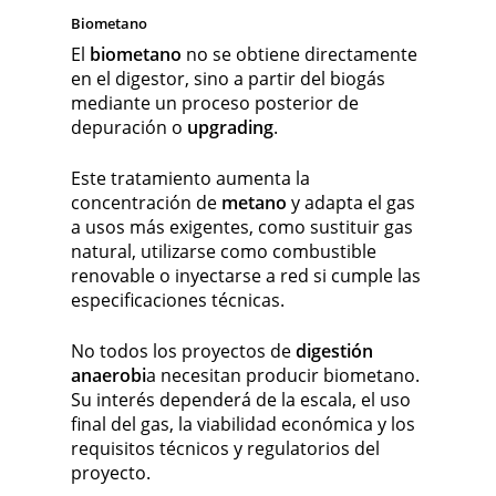
Biometano
El
biometano
no se obtiene directamente
en el digestor, sino a partir del biogás
mediante un proceso posterior de
depuración o
upgrading
.
Este tratamiento aumenta la
concentración de
metano
y adapta el gas
a usos más exigentes, como sustituir gas
natural, utilizarse como combustible
renovable o inyectarse a red si cumple las
especificaciones técnicas.
No todos los proyectos de
digestión
anaerobi
a necesitan producir biometano.
Su interés dependerá de la escala, el uso
final del gas, la viabilidad económica y los
requisitos técnicos y regulatorios del
proyecto.