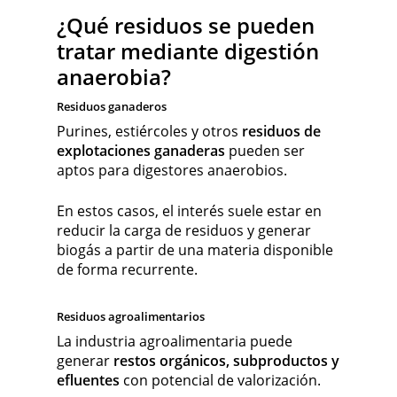
¿Qué residuos se pueden
tratar mediante digestión
anaerobia?
Residuos ganaderos
Purines, estiércoles y otros
residuos de
explotaciones ganaderas
pueden ser
aptos para digestores anaerobios.
En estos casos, el interés suele estar en
reducir la carga de residuos y generar
biogás a partir de una materia disponible
de forma recurrente.
Residuos agroalimentarios
La industria agroalimentaria puede
generar
restos orgánicos, subproductos y
efluentes
con potencial de valorización.