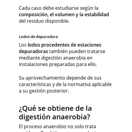
Cada caso debe estudiarse según la
composición, el volumen y la estabilidad
del residuo disponible.
Lodos de depuradora
Los
lodos procedentes de estaciones
depuradoras
también pueden tratarse
mediante digestión anaerobia en
instalaciones preparadas para ello.
Su aprovechamiento depende de sus
características y de la normativa aplicable
a su gestión posterior.
¿Qué se obtiene de la
digestión anaerobia?
El proceso anaerobio no solo trata