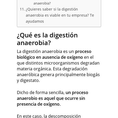
anaerobia?
¿Quieres saber si la digestión
anaerobia es viable en tu empresa? Te
ayudamos
¿Qué es la digestión
anaerobia?
La digestión anaerobia es un
proceso
biológico en ausencia de oxígeno
en el
que distintos microorganismos degradan
materia orgánica. Esta degradación
anaeróbica genera principalmente biogás
y digestato.
Dicho de forma sencilla,
un proceso
anaerobio es aquel que ocurre sin
presencia de oxígeno.
En este caso, la descomposición