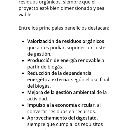
residuos orgánicos, siempre que el
proyecto esté bien dimensionado y sea
viable.
Entre los principales beneficios destacan:
Valorización de residuos orgánicos
que antes podían suponer un coste
de gestión.
Producción de energía renovable
a
partir de biogás.
Reducción de la dependencia
energética externa
, según el uso final
del biogás.
Mejora de la gestión ambiental
de la
actividad.
Impulso a la economía circular
, al
convertir residuos en recursos.
Aprovechamiento del digestato,
siempre que cumpla los requisitos