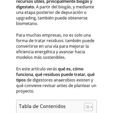
recursos útiles, principalmente biogás y
digestato.
A partir del biogás, y mediante
una etapa posterior de depuración o
upgrading, también puede obtenerse
biometano.
Para muchas empresas, no es solo una
forma de tratar residuos: también puede
convertirse en una vía para mejorar la
eficiencia energética y avanzar hacia
modelos más sostenibles.
En este artículo verás
qué es, cómo
funciona, qué residuos puede tratar, qué
tipos
de digestores anaerobios existen y
qué conviene revisar antes de plantear un
proyecto.
Tabla de Contenidos