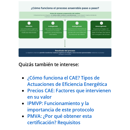
Quizás también te interese:
¿Cómo funciona el CAE? Tipos de
Actuaciones de Eficiencia Energética
Precios CAE: Factores que intervienen
en su valor
IPMVP: Funcionamiento y la
importancia de este protocolo
PMVA: ¿Por qué obtener esta
certificación? Requisitos