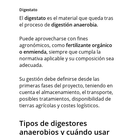
Digestato
El
digestato
es el material que queda tras
el proceso de
digestión anaerobia.
Puede aprovecharse con fines
agronómicos, como
fertilizante orgánico
o enmienda,
siempre que cumpla la
normativa aplicable y su composición sea
adecuada.
Su gestión debe definirse desde las
primeras fases del proyecto, teniendo en
cuenta el almacenamiento, el transporte,
posibles tratamientos, disponibilidad de
tierras agrícolas y costes logísticos.
Tipos de digestores
anaerobios y cuándo usar