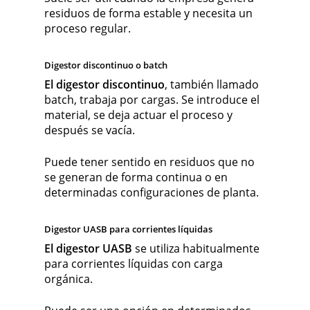
residuos de forma estable y necesita un
proceso regular.
Digestor discontinuo o batch
El digestor discontinuo
, también llamado
batch, trabaja por cargas. Se introduce el
material, se deja actuar el proceso y
después se vacía.
Puede tener sentido en residuos que no
se generan de forma continua o en
determinadas configuraciones de planta.
Digestor UASB para corrientes líquidas
El digestor UASB
se utiliza habitualmente
para corrientes líquidas con carga
orgánica.