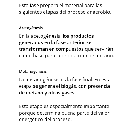
Esta fase prepara el material para las
siguientes etapas del proceso anaerobio.
Acetogénesis
En la acetogénesis,
los productos
generados en la fase anterior se
transforman en compuestos
que servirán
como base para la producción de metano.
Metanogénesis
La metanogénesis es la fase final. En esta
etapa
se genera el biogás, con presencia
de metano y otros gases.
Esta etapa es especialmente importante
porque determina buena parte del valor
energético del proceso.