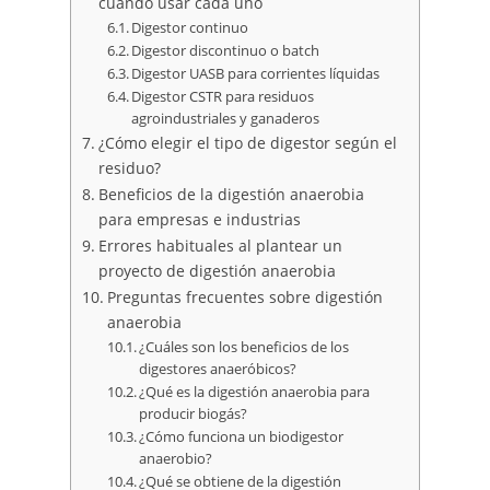
cuándo usar cada uno
Digestor continuo
Digestor discontinuo o batch
Digestor UASB para corrientes líquidas
Digestor CSTR para residuos
agroindustriales y ganaderos
¿Cómo elegir el tipo de digestor según el
residuo?
Beneficios de la digestión anaerobia
para empresas e industrias
Errores habituales al plantear un
proyecto de digestión anaerobia
Preguntas frecuentes sobre digestión
anaerobia
¿Cuáles son los beneficios de los
digestores anaeróbicos?
¿Qué es la digestión anaerobia para
producir biogás?
¿Cómo funciona un biodigestor
anaerobio?
¿Qué se obtiene de la digestión