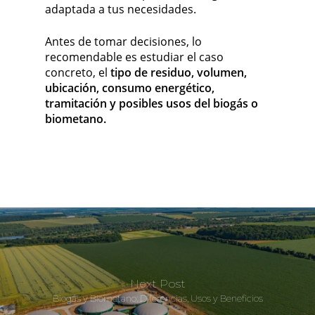
adaptada a tus necesidades.
Antes de tomar decisiones, lo
recomendable es estudiar el caso
concreto, el
tipo de residuo, volumen,
ubicación, consumo energético,
tramitación y posibles usos del biogás o
biometano.
Next Post
Biogás y Biometano: Diferencias, Usos y Beneficios