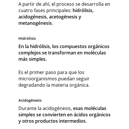
A partir de ahí, el proceso se desarrolla en
cuatro fases principales:
hidrólisis,
acidogénesis, acetogénesis y
metanogénesis
.
Hidrólisis
En la hidrólisis, los compuestos orgánicos
complejos se transforman en moléculas
más simples.
Es el primer paso para que los
microorganismos puedan seguir
degradando la materia orgánica.
Acidogénesis
Durante la acidogénesis,
esas moléculas
simples se convierten en ácidos orgánicos
y otros productos intermedios.