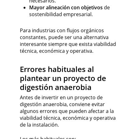
necesarios.
Mayor alineación con objetivos
de
sostenibilidad empresarial.
Para industrias con flujos orgánicos
constantes, puede ser una alternativa
interesante siempre que exista viabilidad
técnica, económica y operativa.
Errores habituales al
plantear un proyecto de
digestión anaerobia
Antes de invertir en un proyecto de
digestión anaerobia, conviene evitar
algunos errores que pueden afectar a la
viabilidad técnica, económica y operativa
de la instalación.