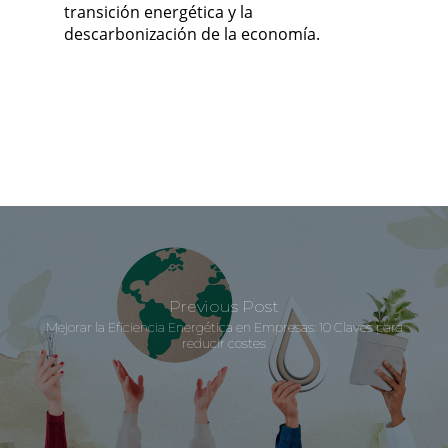
transición energética y la
descarbonización de la economía.
Previous Post
Mejorar la Eficiencia Energética en Empresas: 10 Claves para
reducir costes