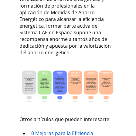
formación de profesionales en la
aplicación de Medidas de Ahorro
Energético para alcanzar la eficiencia
energética, formar parte activa del
Sistema CAE en España supone una
recompensa enorme a tantos años de
dedicación y apuesta por la valorización
del ahorro energético.
Otros artículos que pueden interesarte:
10 Mejoras para la Eficiencia