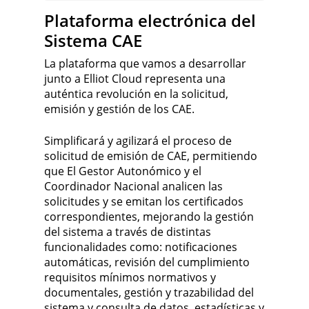
Plataforma electrónica del
Sistema CAE
La plataforma que vamos a desarrollar
junto a Elliot Cloud representa una
auténtica revolución en la solicitud,
emisión y gestión de los CAE.
Simplificará y agilizará el proceso de
solicitud de emisión de CAE, permitiendo
que El Gestor Autonómico y el
Coordinador Nacional analicen las
solicitudes y se emitan los certificados
correspondientes, mejorando la gestión
del sistema a través de distintas
funcionalidades como: notificaciones
automáticas, revisión del cumplimiento
requisitos mínimos normativos y
documentales, gestión y trazabilidad del
sistema y consulta de datos, estadísticas y