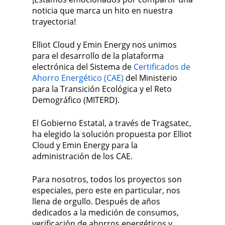
noticia que marca un hito en nuestra
trayectoria!
Elliot Cloud y Emin Energy nos unimos
para el desarrollo de la plataforma
electrónica del Sistema de
Certificados de
Ahorro Energético (CAE)
del Ministerio
para la Transición Ecológica y el Reto
Demográfico (MITERD).
El Gobierno Estatal, a través de Tragsatec,
ha elegido la solución propuesta por Elliot
Cloud y Emin Energy para la
administración de los CAE.
Para nosotros, todos los proyectos son
especiales, pero este en particular, nos
llena de orgullo. Después de años
dedicados a la medición de consumos,
verificación de ahorros energéticos y