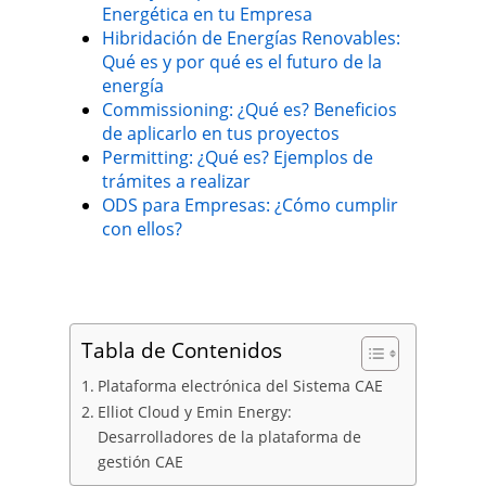
Energética en tu Empresa
Hibridación de Energías Renovables:
Qué es y por qué es el futuro de la
energía
Commissioning: ¿Qué es? Beneficios
de aplicarlo en tus proyectos
Permitting: ¿Qué es? Ejemplos de
trámites a realizar
ODS para Empresas: ¿Cómo cumplir
con ellos?
Tabla de Contenidos
Plataforma electrónica del Sistema CAE
Elliot Cloud y Emin Energy:
Desarrolladores de la plataforma de
gestión CAE