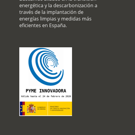
energética y la descarbonización a
través de la implantación de
energías limpias y medidas más
eficientes en España.