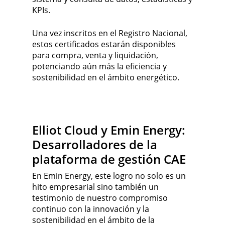
KPIs.
Una vez inscritos en el Registro Nacional,
estos certificados estarán disponibles
para compra, venta y liquidación,
potenciando aún más la eficiencia y
sostenibilidad en el ámbito energético.
Elliot Cloud y Emin Energy:
Desarrolladores de la
plataforma de gestión CAE
En Emin Energy, este logro no solo es un
hito empresarial sino también un
testimonio de nuestro compromiso
continuo con la innovación y la
sostenibilidad en el ámbito de la